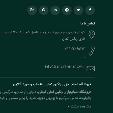
تماس با ما
کرمان خیابان خواجوی کرمانی حد فاصل کوچه ۱۴ و۱۶ اسباب
بازی رنگین کمان
۰۳۴۳۲۲۶۵۱۹۷
-
info@ranginkamantoy.ir
فروشگاه اسباب بازی رنگین کمان ، انتخاب و خرید آنلاین
فروشگاه اسباب‌بازی رنگین کمان کرمان
، دنیایی از شادی، سرگرمی و 
باکیفیت، تلاش می‌کنیم تا بهترین تجربه خرید را برای مشتریان خود 
مشاهده بیشتر >