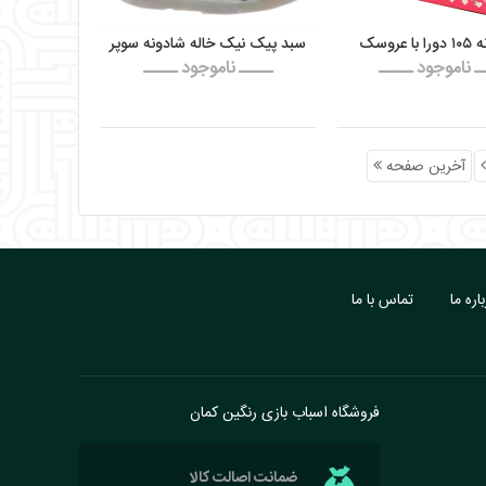
 عروسک
سبد پیک نیک خاله شادونه سوپر
ـ ناموجود ـــــ
ـــــ ناموجود ـــــ
آخرین صفحه
اره ما
تماس با ما
فروشگاه اسباب بازی رنگین کمان
ضمانت اصالت کالا