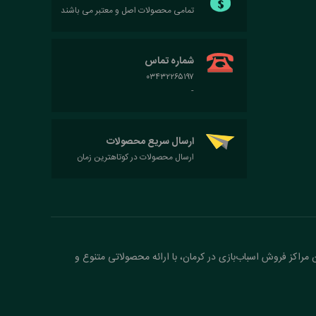
تمامی محصولات اصل و معتبر می باشند
شماره تماس
۰۳۴۳۲۲۶۵۱۹۷
-
ارسال سریع محصولات
ارسال محصولات در کوتاهترین زمان
ن مراکز فروش اسباب‌بازی در کرمان، با ارائه محصولاتی متنوع و