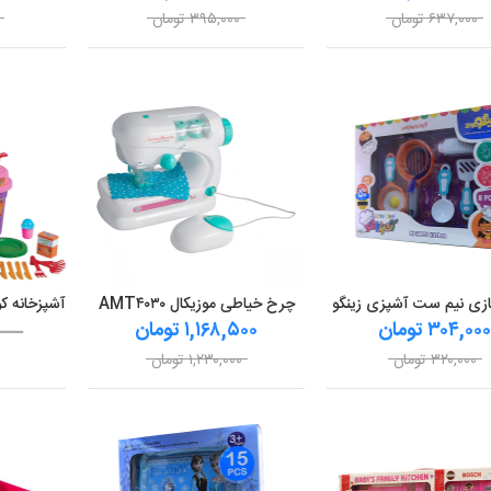
۶۳۷,۰۰۰ تومان
۳۹۵,۰۰۰ تومان
ازی نیم ست آشپزی زینگو
چرخ خیاطی موزیکال AMT۴۰۳۰
۳۰۴,۰۰ تومان
۱,۱۶۸,۵۰۰ تومان
ــــ
۳۲۰,۰۰۰ تومان
۱,۲۳۰,۰۰۰ تومان