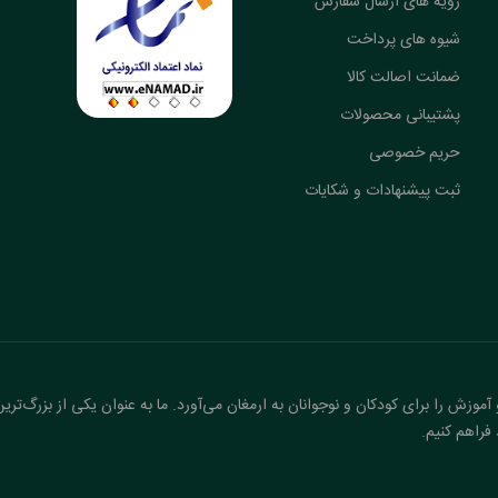
رویه های ارسال سفارش
شیوه های پرداخت
ضمانت اصالت کالا
پشتیبانی محصولات
حریم خصوصی
ثبت پیشنهادات و شکایات
آموزش را برای کودکان و نوجوانان به ارمغان می‌آورد. ما به عنوان یکی از بزرگ‌تری
فراهم کنیم.