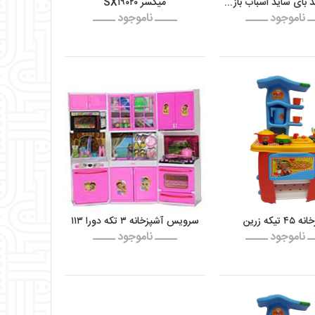
یخچال ساید بای ساید اسباب بازی نگین
میکسر SX۱۹۰۲۰
ـ ناموجود ـــــ
ـــــ ناموجود ـــــ
۴ تیکه زرین
سرویس آشپزخانه ۳ تکه دورا ۱۱۳
ـ ناموجود ـــــ
ـــــ ناموجود ـــــ