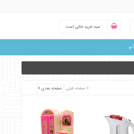
سبد خرید خالی است
ً نو
صفحه قبلی
صفحه بعدی