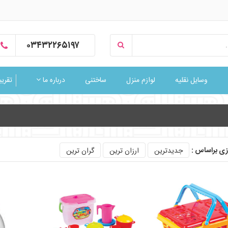
۰۳۴۳۲۲۶۵۱۹۷
وسایل نقلیه
لوازم منزل
ساختنی
درباره ما
تقریبا
ی براساس :
جدیدترین
ارزان ترین
گران ترین