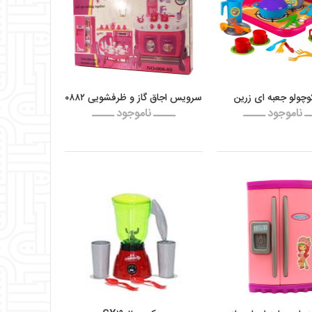
وچولو جعبه ای زرین
سرویس اجاق گاز و ظرفشویی ۰۸۸۲
ـ ناموجود ـــــ
ـــــ ناموجود ـــــ