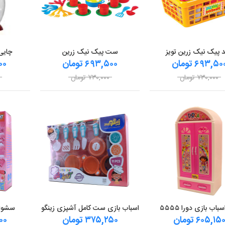
 پیک نیک زرین تویز
ست پیک نیک زرین
چایی سا
۶۹۳,۵۰ تومان
۶۹۳,۵۰۰ تومان
۰۰۰
۷۳۰,۰۰۰ تومان
۷۳۰,۰۰۰ تومان
باب بازی دورا ۵۵۵۵
اسباب بازی ست کامل آشپزی زینگو
سشوار 
۶۰۵,۱۵ تومان
۳۷۵,۲۵۰ تومان
,۰۰۰