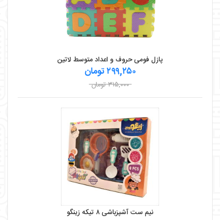
پازل فومی حروف و اعداد متوسط لاتین
۲۹۹,۲۵۰ تومان
۳۱۵,۰۰۰ تومان
نیم ست آشپزباشی ۸ تیکه زینگو