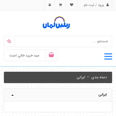
ورود / ثبت نام
سبد خرید خالی است
دسته بندی
ایرانی
ایرانی