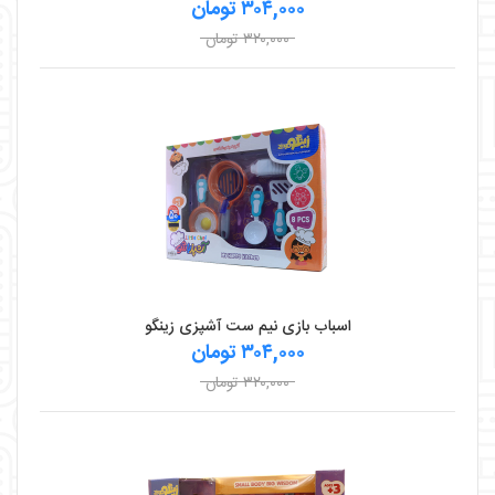
۳۰۴,۰۰۰ تومان
۳۲۰,۰۰۰ تومان
اسباب بازی نیم ست آشپزی زینگو
۳۰۴,۰۰۰ تومان
۳۲۰,۰۰۰ تومان