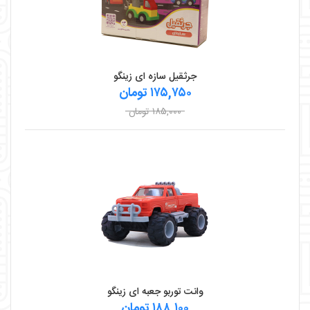
جرثقیل سازه ای زینگو
۱۷۵,۷۵۰ تومان
۱۸۵,۰۰۰ تومان
وانت توربو جعبه ای زینگو
۱۸۸,۱۰۰ تومان