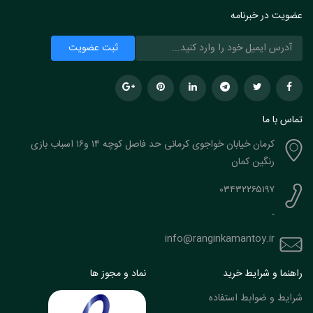
عضویت در خبرنامه
تماس با ما
کرمان خیابان خواجوی کرمانی حد فاصل کوچه ۱۴ و۱۶ اسباب بازی
رنگین کمان
۰۳۴۳۲۲۶۵۱۹۷
-
info@ranginkamantoy.ir
راهنما و شرایط خرید
نماد و مجوز ها
شرایط و ضوابط استفاده