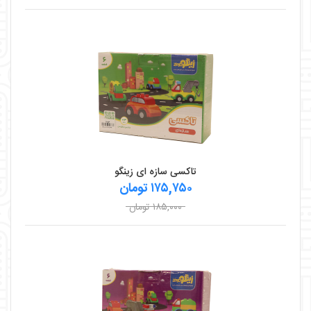
تاکسی سازه ای زینگو
۱۷۵,۷۵۰ تومان
۱۸۵,۰۰۰ تومان