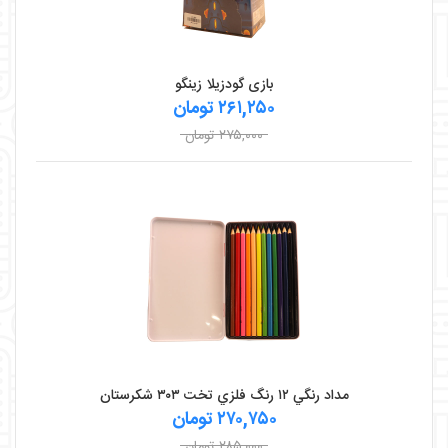
بازی گودزیلا زینگو
۲۶۱,۲۵۰ تومان
۲۷۵,۰۰۰ تومان
مداد رنگي ۱۲ رنگ فلزي تخت ۳۰۳ شکرستان
۲۷۰,۷۵۰ تومان
۲۸۵,۰۰۰ تومان