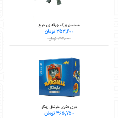
مسلسل بزرگ جرقه زن درج
۳۵۳,۴۰۰ تومان
۳۷۲,۰۰۰ تومان
بازی فکری مارشال زینگو
۳۶۵,۷۵۰ تومان