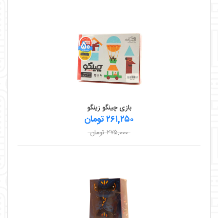
بازی چینگو زینگو
۲۶۱,۲۵۰ تومان
۲۷۵,۰۰۰ تومان