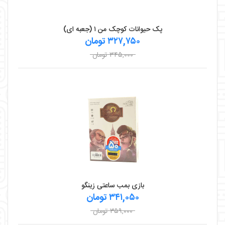
پک حیوانات کوچک من ۱ (جعبه ای)
۳۲۷,۷۵۰ تومان
۳۴۵,۰۰۰ تومان
بازی بمب ساعتی زینگو
۳۴۱,۰۵۰ تومان
۳۵۹,۰۰۰ تومان