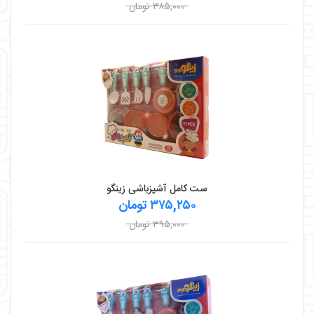
۳۸۵,۰۰۰ تومان
ست کامل آشپزباشی زینگو
۳۷۵,۲۵۰ تومان
۳۹۵,۰۰۰ تومان