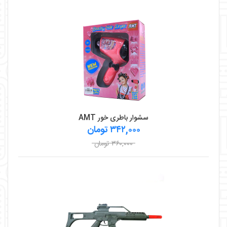
سشوار باطری خور AMT
۳۴۲,۰۰۰ تومان
۳۶۰,۰۰۰ تومان