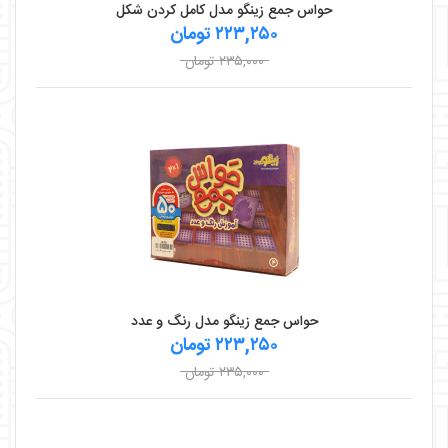
حواس جمع زینگو مدل کامل کردن شکل
۲۲۳,۲۵۰ تومان
۲۳۵,۰۰۰ تومان
حواس جمع زينگو مدل رنگ و عدد
۲۲۳,۲۵۰ تومان
۲۳۵,۰۰۰ تومان