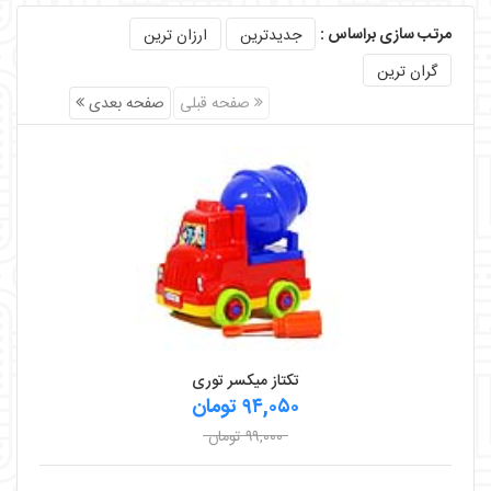
مرتب سازی براساس :
جدیدترین
ارزان ترین
گران ترین
صفحه قبلی
صفحه بعدی
تکتاز میکسر توری
۹۴,۰۵۰ تومان
۹۹,۰۰۰ تومان