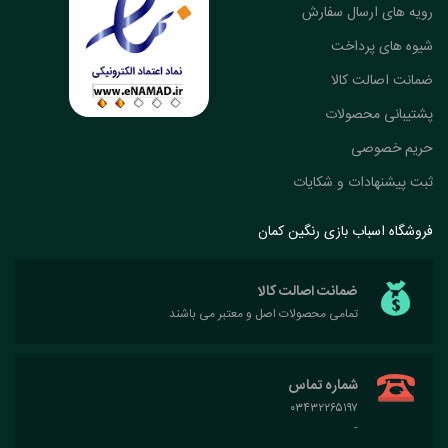
رویه های ارسال سفارش
شیوه های پرداخت
ضمانت اصالت کالا
پشتیبانی محصولات
حریم خصوصی
ثبت پیشنهادات و شکایات
فروشگاه اسباب بازی رنگین کمان
ضمانت اصالت کالا
تمامی محصولات اصل و معتبر می باشند
شماره تماس
۰۳۴۳۲۲۶۵۱۹۷
-