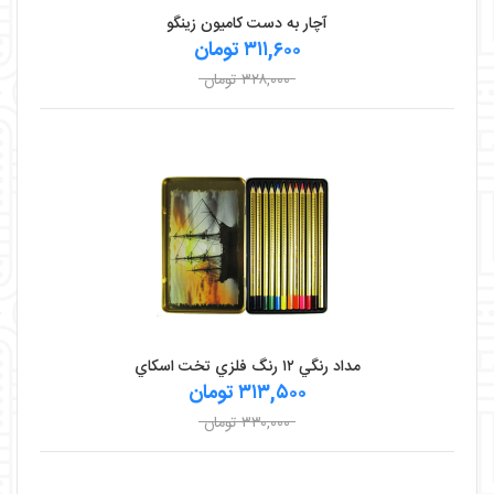
آچار به دست کامیون زینگو
۳۱۱,۶۰۰ تومان
۳۲۸,۰۰۰ تومان
مداد رنگي ۱۲ رنگ فلزي تخت اسکاي
۳۱۳,۵۰۰ تومان
۳۳۰,۰۰۰ تومان