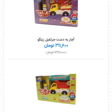
آچار به دست جرثقیل زینگو
۳۱۱,۶۰۰ تومان
۳۲۸,۰۰۰ تومان