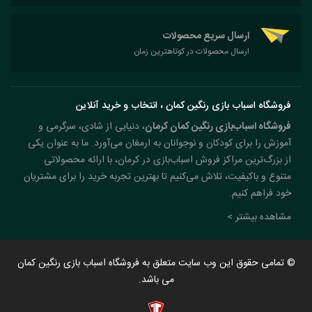
ارسال سریع محصولات
ارسال محصولات در کوتاهترین زمان
فروشگاه اسباب بازی رنگین کمان ، انتخاب و خرید آنلاین
فروشگاه اسباب‌بازی رنگین کمان کرمان
، دنیایی از شادی، سرگرمی و
آموزش را برای کودکان و نوجوانان به ارمغان می‌آورد. ما به عنوان یکی
از بزرگ‌ترین مراکز فروش اسباب‌بازی در کرمان، با ارائه محصولاتی
متنوع و باکیفیت، تلاش می‌کنیم تا بهترین تجربه خرید را برای مشتریان
خود فراهم کنیم.
مشاهده بیشتر >
© تمامی حقوق این وب سایت متعلق به فروشگاه اسباب بازی رنگین کمان
می باشد.