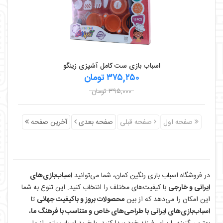
اسباب بازی ست کامل آشپزی زینگو
۳۷۵,۲۵۰ تومان
۳۹۵,۰۰۰ تومان
صفحه اول
صفحه قبلی
صفحه بعدی
آخرین صفحه
در فروشگاه اسباب بازی رنگین کمان، شما می‌توانید
اسباب‌بازی‌های
ایرانی و خارجی
با کیفیت‌های مختلف را انتخاب کنید. این تنوع به شما
این امکان را می‌دهد که از بین
محصولات بروز و باکیفیت جهانی
تا
اسباب‌بازی‌های ایرانی با طراحی‌های خاص و متناسب با فرهنگ ما
،