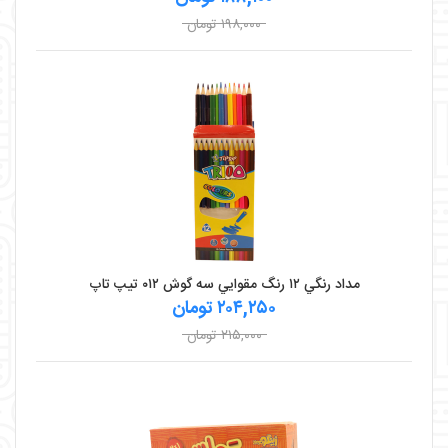
۱۹۸,۰۰۰ تومان
مداد رنگي ۱۲ رنگ مقوايي سه گوش ۰۱۲ تيپ تاپ
۲۰۴,۲۵۰ تومان
۲۱۵,۰۰۰ تومان