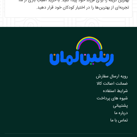
بهترین گزینه را برای فرزند خود پیدا کنید. با خرید اسباب بازی از ما،
تجربه‌ای از بهترین‌ها را در اختیار کودکان خود قرار دهید.
رویه ارسال سفارش
ضمانت اصالت کالا
شرایط استفاده
شیوه های پرداخت
پشتیبانی
درباره ما
تماس با ما