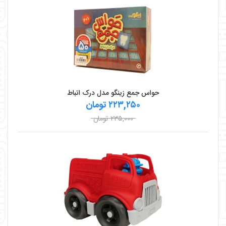
حواس جمع زينگو مدل درک اتباط
۲۲۳,۲۵۰ تومان
۲۳۵,۰۰۰ تومان