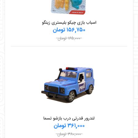
اسباب بازی چیکو بلیستری زینگو
۱۵۶,۷۵۰ تومان
۱۶۵,۰۰۰ تومان
لندرور قدرتی درب بازشو تسما
۳۶۱,۰۰۰ تومان
۳۸۰,۰۰۰ تومان