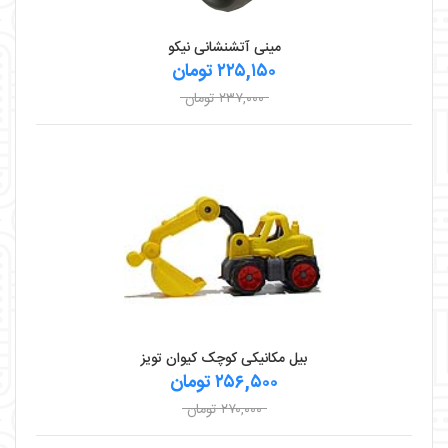
مینی آتشنشانی نیکو
۲۲۵,۱۵۰ تومان
۲۳۷,۰۰۰ تومان
بیل مکانیکی کوچک کیوان تویز
۲۵۶,۵۰۰ تومان
۲۷۰,۰۰۰ تومان