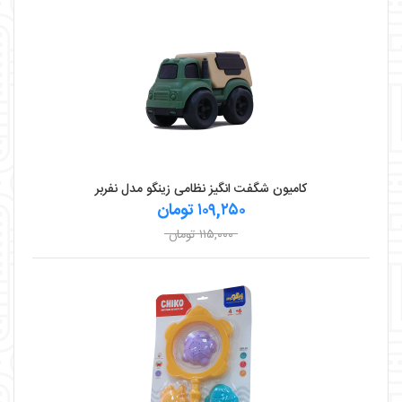
کامیون شگفت انگیز نظامی زینگو مدل نفربر
۱۰۹,۲۵۰ تومان
۱۱۵,۰۰۰ تومان