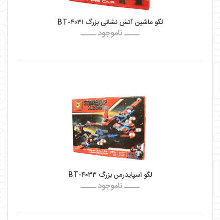
لگو ماشین آتش نشانی بزرگ BT-۴۰۳۱
ـــــ ناموجود ـــــ
لگو اسپایدرمن بزرگ BT-۴۰۳۳
ـــــ ناموجود ـــــ