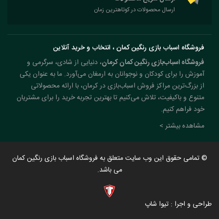
ارسال محصولات در کوتاهترین زمان
فروشگاه اسباب بازی رنگین کمان ، انتخاب و خرید آنلاین
فروشگاه اسباب‌بازی رنگین کمان کرمان
، دنیایی از شادی، سرگرمی و
آموزش را برای کودکان و نوجوانان به ارمغان می‌آورد. ما به عنوان یکی
از بزرگ‌ترین مراکز فروش اسباب‌بازی در کرمان، با ارائه محصولاتی
متنوع و باکیفیت، تلاش می‌کنیم تا بهترین تجربه خرید را برای مشتریان
خود فراهم کنیم.
مشاهده بیشتر >
© تمامی حقوق این وب سایت متعلق به فروشگاه اسباب بازی رنگین کمان
می باشد.
طراحی و اجرا : تیوا شاپ