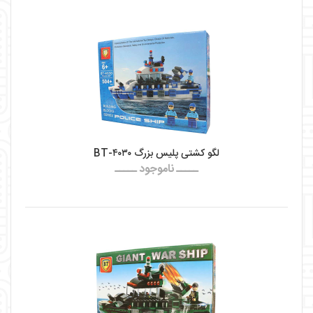
لگو کشتی پلیس بزرگ BT-۴۰۳۰
ـــــ ناموجود ـــــ