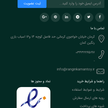
تماس با ما
کرمان خیابان خواجوی کرمانی حد فاصل کوچه ۱۴ و۱۶ اسباب بازی
رنگین کمان
۰۳۴۳۲۲۶۵۱۹۷
-
info@ranginkamantoy.ir
راهنما و شرایط خرید
نماد و مجوز ها
شرایط و ضوابط استفاده
رویه های ارسال سفارش
شیوه های پرداخت