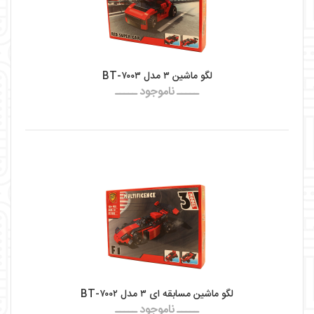
لگو ماشین ۳ مدل BT-۷۰۰۳
ـــــ ناموجود ـــــ
لگو ماشین مسابقه ای ۳ مدل BT-۷۰۰۲
ـــــ ناموجود ـــــ