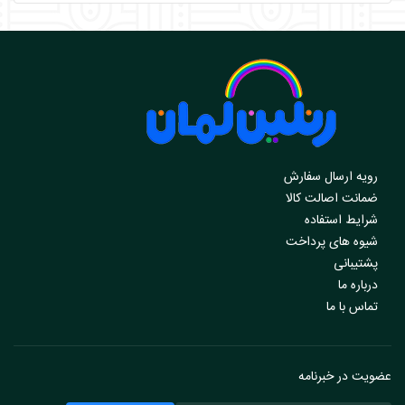
رویه ارسال سفارش
ضمانت اصالت کالا
شرایط استفاده
شیوه های پرداخت
پشتیبانی
درباره ما
تماس با ما
عضویت در خبرنامه