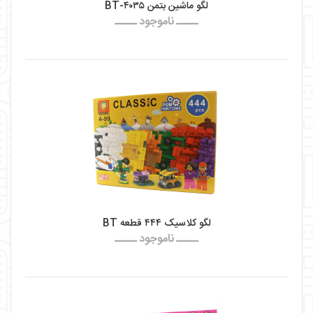
لگو ماشین بتمن BT-۴۰۳۵
ـــــ ناموجود ـــــ
لگو کلاسیک ۴۴۴ قطعه BT
ـــــ ناموجود ـــــ