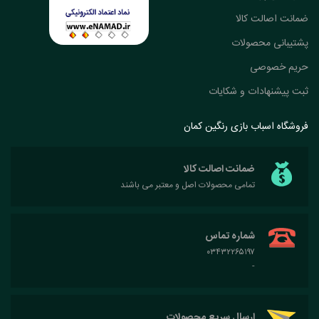
ضمانت اصالت کالا
پشتیبانی محصولات
حریم خصوصی
ثبت پیشنهادات و شکایات
فروشگاه اسباب بازی رنگین کمان
ضمانت اصالت کالا
تمامی محصولات اصل و معتبر می باشند
شماره تماس
۰۳۴۳۲۲۶۵۱۹۷
-
ارسال سریع محصولات