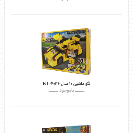
لگو ماشین ۱۰ مدل BT-۴۰۳۶
ـــــ ناموجود ـــــ