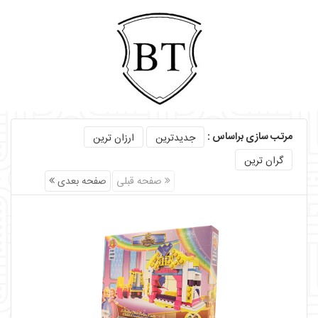
مرتب سازی براساس :
جدیدترین
ارزان ترین
گران ترین
صفحه قبلی
صفحه بعدی