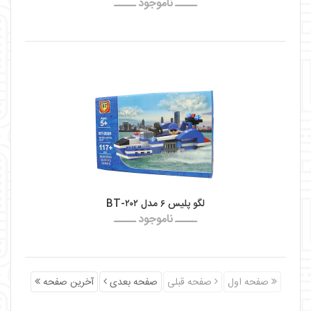
ـــــ ناموجود ـــــ
لگو پلیس ۶ مدل BT-۲۰۲
ـــــ ناموجود ـــــ
صفحه اول
صفحه قبلی
صفحه بعدی
آخرین صفحه