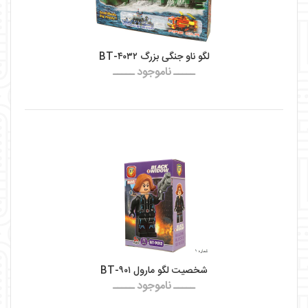
لگو ناو جنگی بزرگ BT-۴۰۳۲
ـــــ ناموجود ـــــ
شخصیت لگو مارول BT-۹۰۱
ـــــ ناموجود ـــــ