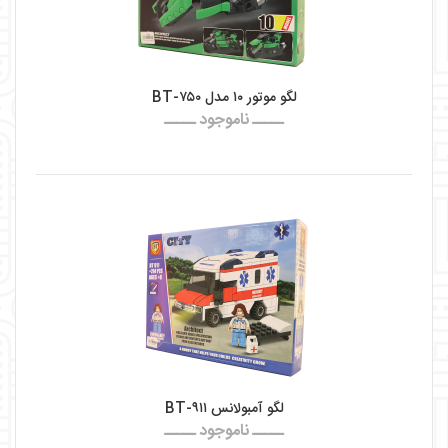
لگو موتور ۱۰ مدل BT-۷۵۰
ـــــ ناموجود ـــــ
لگو آمبولانس BT-۹۱۱
ـــــ ناموجود ـــــ