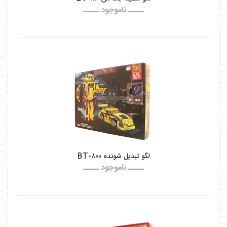
ـــــ ناموجود ـــــ
لگو تبدیل شونده BT-۸۰۰
ـــــ ناموجود ـــــ