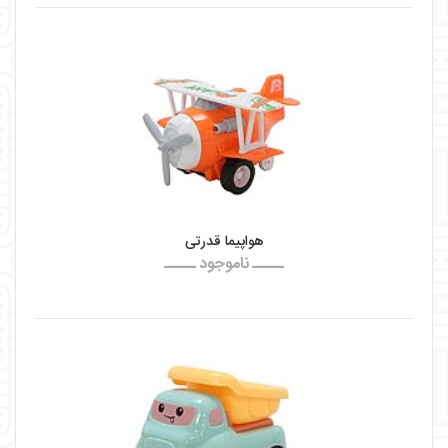
هواپیما قدرتی
ـــــ ناموجود ـــــ