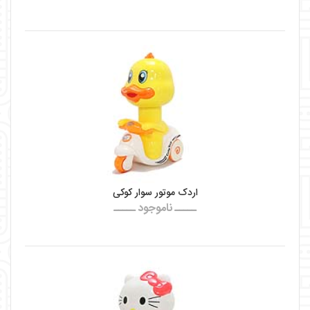
اردک موتور سوار کوکی
ـــــ ناموجود ـــــ