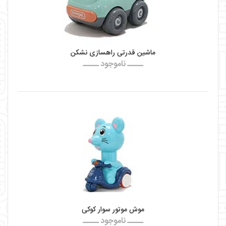
ماشین قدرتی راهسازی نشکن
ـــــ ناموجود ـــــ
موش موتور سوار کوکی
ـــــ ناموجود ـــــ