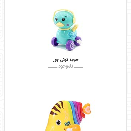
جوجه کوکی جور
ـــــ ناموجود ـــــ