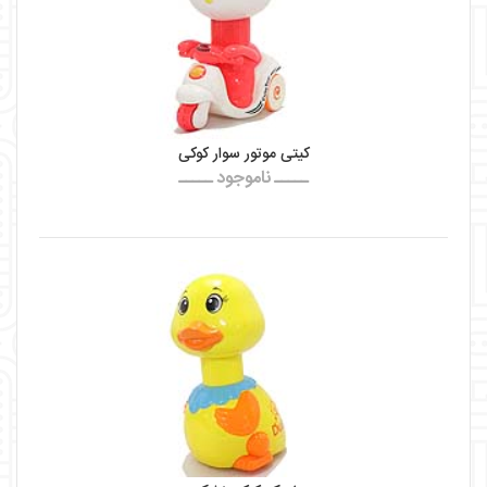
کیتی موتور سوار کوکی
ـــــ ناموجود ـــــ