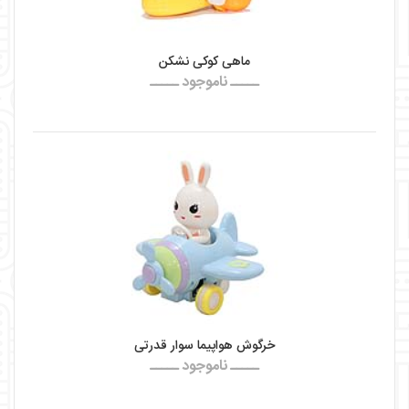
ماهی کوکی نشکن
ـــــ ناموجود ـــــ
خرگوش هواپیما سوار قدرتی
ـــــ ناموجود ـــــ