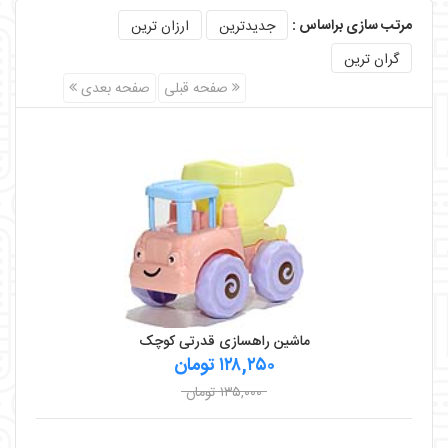
مرتب سازی براساس :
جدیدترین
ارزان ترین
گران ترین
صفحه قبلی
صفحه بعدی
ماشین راهسازی قدرتی کوچک
۱۲۸,۲۵۰ تومان
۱۳۵,۰۰۰ تومان