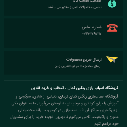
ضمانت اصالت کالا
تمامی محصولات اصل و معتبر می باشند
شماره تماس
۰۳۴۳۲۲۶۵۱۹۷
-
ارسال سریع محصولات
ارسال محصولات در کوتاهترین زمان
فروشگاه اسباب بازی رنگین کمان ، انتخاب و خرید آنلاین
فروشگاه اسباب‌بازی رنگین کمان کرمان
، دنیایی از شادی، سرگرمی و
آموزش را برای کودکان و نوجوانان به ارمغان می‌آورد. ما به عنوان یکی
از بزرگ‌ترین مراکز فروش اسباب‌بازی در کرمان، با ارائه محصولاتی
متنوع و باکیفیت، تلاش می‌کنیم تا بهترین تجربه خرید را برای مشتریان
خود فراهم کنیم.