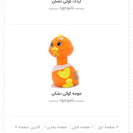
اردک کوکی نشکن
ـــــ ناموجود ـــــ
جوجه کوکی نشکن
ـــــ ناموجود ـــــ
صفحه اول
صفحه قبلی
صفحه بعدی
آخرین صفحه