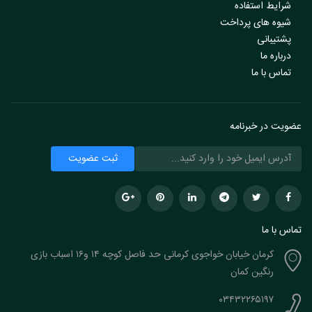
شرایط استفاده
شیوه های پرداخت
پشتیبانی
درباره ما
تماس با ما
عضویت در خبرنامه
تماس با ما
کرمان خیابان خواجوی کرمانی حد فاصل کوچه ۱۴ و۱۶ اسباب بازی
رنگین کمان
۰۳۴۳۲۲۶۵۱۹۷