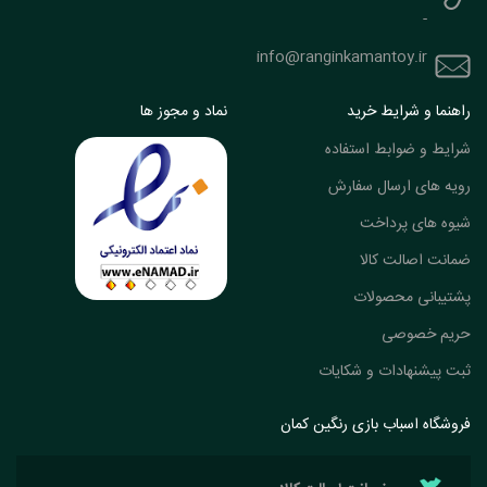
-
info@ranginkamantoy.ir
راهنما و شرایط خرید
نماد و مجوز ها
شرایط و ضوابط استفاده
رویه های ارسال سفارش
شیوه های پرداخت
ضمانت اصالت کالا
پشتیبانی محصولات
حریم خصوصی
ثبت پیشنهادات و شکایات
فروشگاه اسباب بازی رنگین کمان