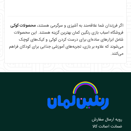
اگر فرزندان شما علاقه‌مند به آشپزی و سرگرمی هستند،
محصولات کوکی
فروشگاه اسباب بازی رنگین کمان بهترین گزینه هستند. این محصولات
شامل ابزارهای ساده‌ای برای درست کردن کوکی و کیک‌های کوچک
می‌شوند که علاوه بر بازی، تجربه‌های آموزشی جذابی برای کودکان فراهم
می‌کنند.
رویه ارسال سفارش
ضمانت اصالت کالا