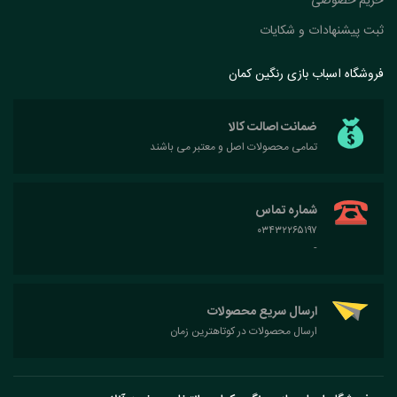
حریم خصوصی
ثبت پیشنهادات و شکایات
فروشگاه اسباب بازی رنگین کمان
ضمانت اصالت کالا
تمامی محصولات اصل و معتبر می باشند
شماره تماس
۰۳۴۳۲۲۶۵۱۹۷
-
ارسال سریع محصولات
ارسال محصولات در کوتاهترین زمان