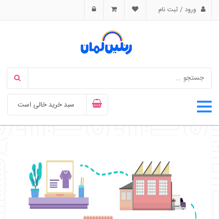
ورود / ثبت نام
سبد خرید خالی است