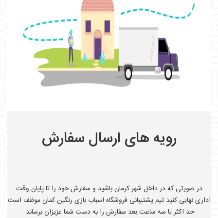
رویه های ارسال سفارش
در صورتی که در داخل شهر کرمان باشید و سفارش خود را تا پایان وقت
اداری نهایی کنید تیم پشتیبانی فروشگاه اسباب بازی رنگین کمان موظف است
حد اکثر تا سه ساعت بعد سفارش را به دست شما عزیزان برساند