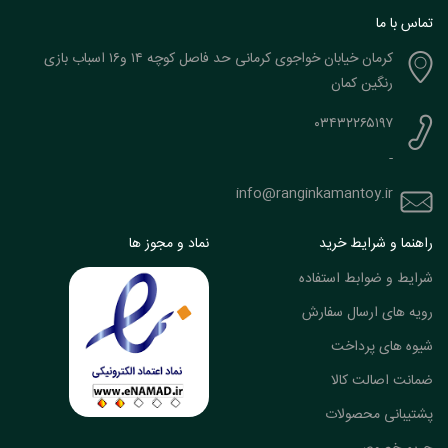
تماس با ما
کرمان خیابان خواجوی کرمانی حد فاصل کوچه ۱۴ و۱۶ اسباب بازی
رنگین کمان
۰۳۴۳۲۲۶۵۱۹۷
-
info@ranginkamantoy.ir
راهنما و شرایط خرید
نماد و مجوز ها
شرایط و ضوابط استفاده
رویه های ارسال سفارش
شیوه های پرداخت
ضمانت اصالت کالا
پشتیبانی محصولات