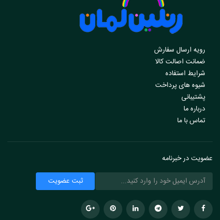
رویه ارسال سفارش
ضمانت اصالت کالا
شرایط استفاده
شیوه های پرداخت
پشتیبانی
درباره ما
تماس با ما
عضویت در خبرنامه