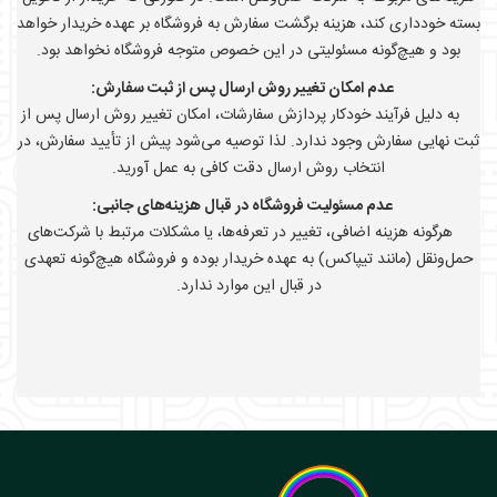
بسته خودداری کند، هزینه برگشت سفارش به فروشگاه بر عهده خریدار خواهد
بود و هیچ‌گونه مسئولیتی در این خصوص متوجه فروشگاه نخواهد بود.
عدم امکان تغییر روش ارسال پس از ثبت سفارش:
به دلیل فرآیند خودکار پردازش سفارشات، امکان تغییر روش ارسال پس از
ثبت نهایی سفارش وجود ندارد. لذا توصیه می‌شود پیش از تأیید سفارش، در
انتخاب روش ارسال دقت کافی به عمل آورید.
عدم مسئولیت فروشگاه در قبال هزینه‌های جانبی:
هرگونه هزینه اضافی، تغییر در تعرفه‌ها، یا مشکلات مرتبط با شرکت‌های
حمل‌ونقل (مانند تیپاکس) به عهده خریدار بوده و فروشگاه هیچ‌گونه تعهدی
در قبال این موارد ندارد.