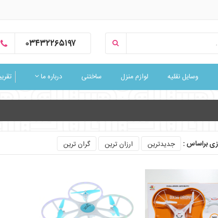
۰۳۴۳۲۲۶۵۱۹۷
وسایل نقلیه
لوازم منزل
ساختنی
درباره ما
تقریبا
ی براساس :
جدیدترین
ارزان ترین
گران ترین