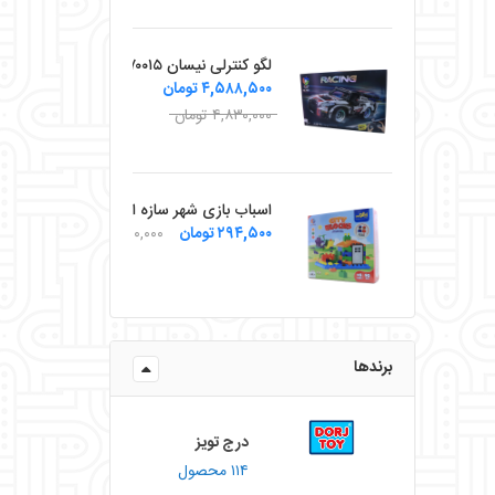
لگو کنترلی نیسان ۷۰۰۱۵
۴,۵۸۸,۵۰۰ تومان
۴,۸۳۰,۰۰۰ تومان
اسباب بازی شهر سازه ای زینگو
۲۹۴,۵۰۰ تومان
۳۱۰,۰۰۰ تومان
برندها
درج تویز
۱۱۴ محصول