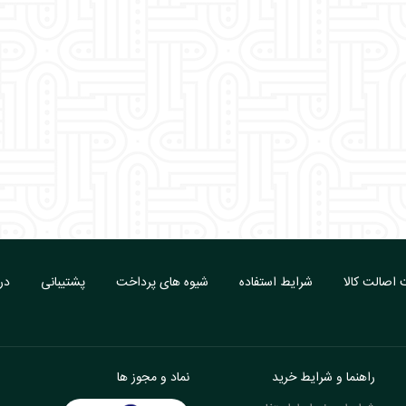
اصالت کالا
شرایط استفاده
شیوه های پرداخت
پشتیبانی
درب
راهنما و شرایط خرید
نماد و مجوز ها