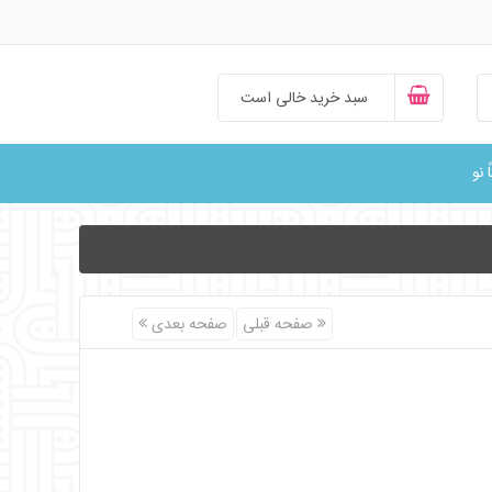
سبد خرید خالی است
ً نو
صفحه قبلی
صفحه بعدی