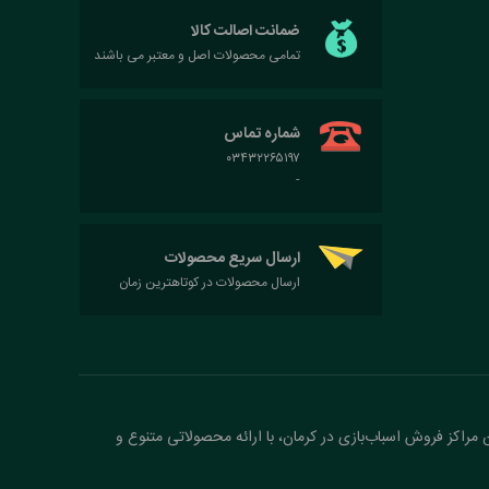
ضمانت اصالت کالا
تمامی محصولات اصل و معتبر می باشند
شماره تماس
۰۳۴۳۲۲۶۵۱۹۷
-
ارسال سریع محصولات
ارسال محصولات در کوتاهترین زمان
ن مراکز فروش اسباب‌بازی در کرمان، با ارائه محصولاتی متنوع و