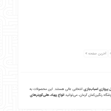
آخرین صفحه
ل پروازی اسباب‌بازی
انتخابی عالی هستند. این محصولات به
شگاه رنگین‌کمان کرمان، می‌توانید
انواع پهباد، هلی‌کوپترهای