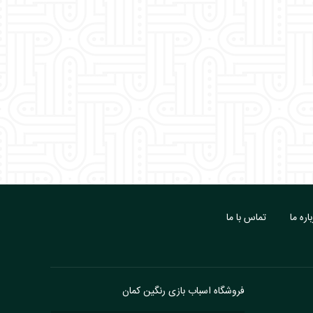
اره ما
تماس با ما
فروشگاه اسباب بازی رنگین کمان