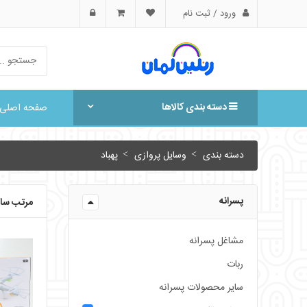
ورود / ثبت نام
دسته بندی کالاها
صفحه اصلی
دسته بندی
وسایل پروازی
پهباد
پسرانه
مرتب ساز
مشاغل پسرانه
ربات
سایر محصولات پسرانه