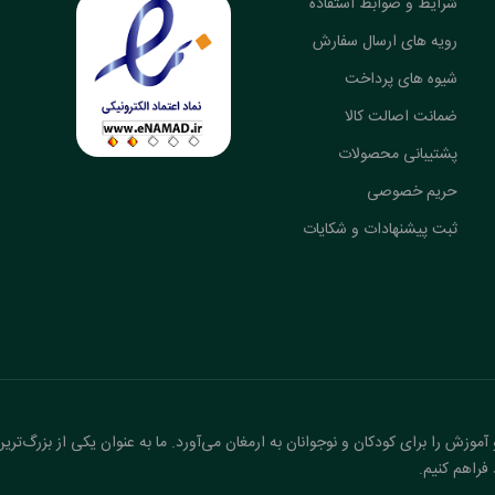
شرایط و ضوابط استفاده
رویه های ارسال سفارش
شیوه های پرداخت
ضمانت اصالت کالا
پشتیبانی محصولات
حریم خصوصی
ثبت پیشنهادات و شکایات
آموزش را برای کودکان و نوجوانان به ارمغان می‌آورد. ما به عنوان یکی از بزرگ‌تری
فراهم کنیم.