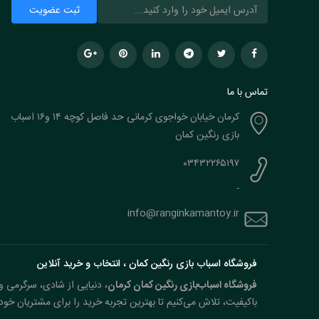
تماس با ما
کرمان خیابان خواجوی کرمانی حد فاصل کوچه ۱۴ و۱۶ اسباب
بازی رنگین کمان
۰۳۴۳۲۲۶۵۱۹۷
-
info@ranginkamantoy.ir
فروشگاه اسباب بازی رنگین کمان ، انتخاب و خرید آنلاین
فروشگاه اسباب‌بازی رنگین کمان کرمان
، دنیایی از شادی، سرگرمی و 
باکیفیت، تلاش می‌کنیم تا بهترین تجربه خرید را برای مشتریان خود 