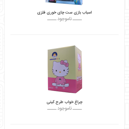
اسباب بازی ست چای خوری فلزی
ـــــ ناموجود ـــــ
چراغ خواب طرح کیتی
ـــــ ناموجود ـــــ