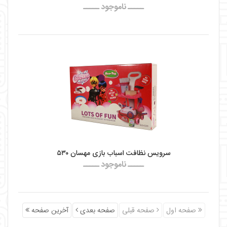
ـــــ ناموجود ـــــ
سرویس نظافت اسباب بازی مهسان ۵۳۰
ـــــ ناموجود ـــــ
صفحه اول
صفحه قبلی
صفحه بعدی
آخرین صفحه