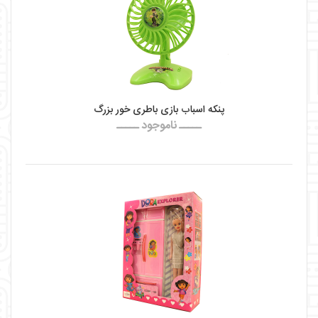
پنکه اسباب بازی باطری خور بزرگ
ـــــ ناموجود ـــــ