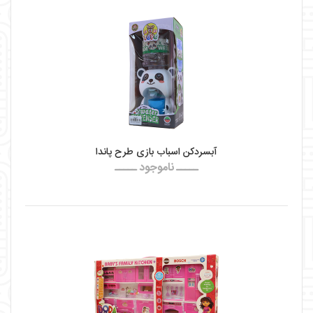
آبسردکن اسباب بازی طرح پاندا
ـــــ ناموجود ـــــ