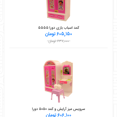
کمد اسباب بازی دورا ۵۵۵۵
۶۰۵,۱۵۰ تومان
۶۳۷,۰۰۰ تومان
سرویس میز آرایش و کمد ۵۰۵۰ دورا
۶۰۶,۱۰۰ تومان