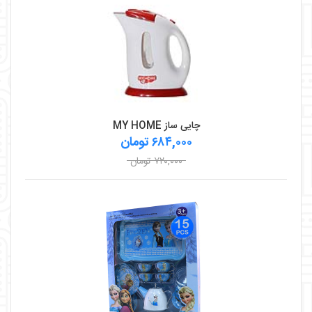
چایی ساز MY HOME
۶۸۴,۰۰۰ تومان
۷۲۰,۰۰۰ تومان