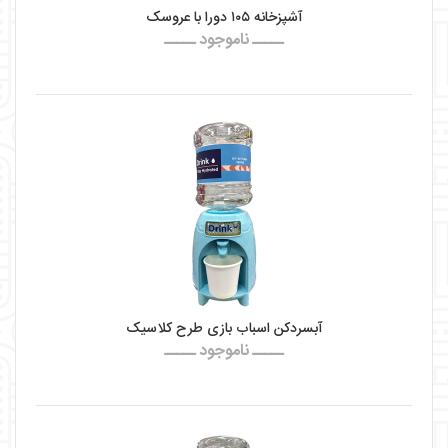
آشپزخانه ۱۰۵ دورا با عروسک
ـــــ ناموجود ـــــ
آبسردکن اسباب بازی طرح کلاسیک
ـــــ ناموجود ـــــ