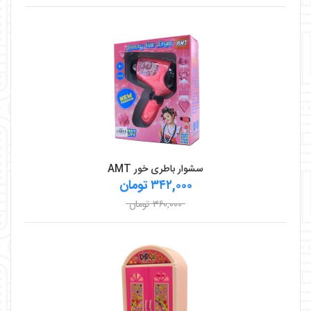
سشوار باطری خور AMT
۳۴۲,۰۰۰ تومان
۳۶۰,۰۰۰ تومان