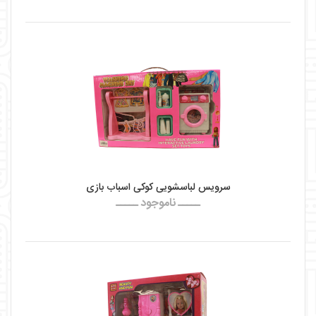
سرویس لباسشویی کوکی اسباب بازی
ـــــ ناموجود ـــــ