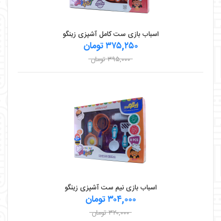
اسباب بازی ست کامل آشپزی زینگو
۳۷۵,۲۵۰ تومان
۳۹۵,۰۰۰ تومان
اسباب بازی نیم ست آشپزی زینگو
۳۰۴,۰۰۰ تومان
۳۲۰,۰۰۰ تومان