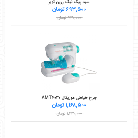
سبد پیک نیک زرین تویز
۶۹۳,۵۰۰ تومان
۷۳۰,۰۰۰ تومان
چرخ خیاطی موزیکال AMT۴۰۳۰
۱,۱۶۸,۵۰۰ تومان
۱,۲۳۰,۰۰۰ تومان