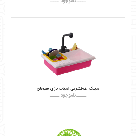
ـــــ ناموجود ـــــ
سینک ظرفشویی اسباب بازی سیحان
ـــــ ناموجود ـــــ