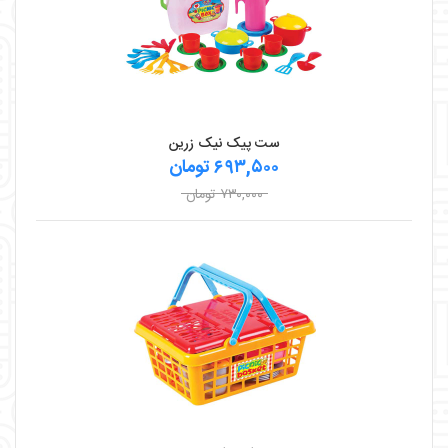
ست پیک نیک زرین
۶۹۳,۵۰۰ تومان
۷۳۰,۰۰۰ تومان