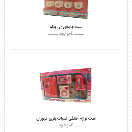
ست چایخوری زینگو
ـــــ ناموجود ـــــ
ست لوازم خانگی اسباب بازی فروزان
ـــــ ناموجود ـــــ