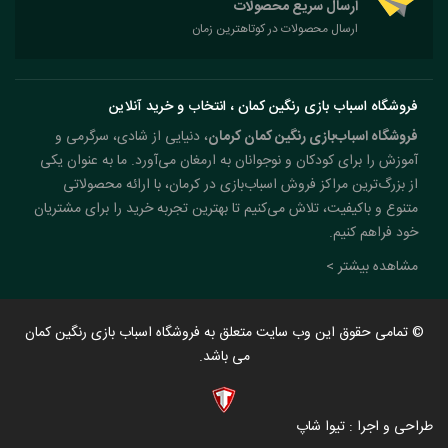
ارسال سریع محصولات
ارسال محصولات در کوتاهترین زمان
فروشگاه اسباب بازی رنگین کمان ، انتخاب و خرید آنلاین
فروشگاه اسباب‌بازی رنگین کمان کرمان
، دنیایی از شادی، سرگرمی و
آموزش را برای کودکان و نوجوانان به ارمغان می‌آورد. ما به عنوان یکی
از بزرگ‌ترین مراکز فروش اسباب‌بازی در کرمان، با ارائه محصولاتی
متنوع و باکیفیت، تلاش می‌کنیم تا بهترین تجربه خرید را برای مشتریان
خود فراهم کنیم.
مشاهده بیشتر >
© تمامی حقوق این وب سایت متعلق به فروشگاه اسباب بازی رنگین کمان
می باشد.
طراحی و اجرا : تیوا شاپ