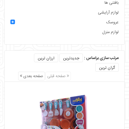
بافتنی ها
لوازم آرایشی
عروسک
لوازم منزل
مرتب سازی براساس :
جدیدترین
ارزان ترین
گران ترین
صفحه قبلی
صفحه بعدی