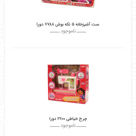
ست آشپزخانه ۵ تکه بوش ۷۷۸۸ دورا
ـــــ ناموجود ـــــ
چرخ خیاطی ۲۲۰۰ دورا
ـــــ ناموجود ـــــ