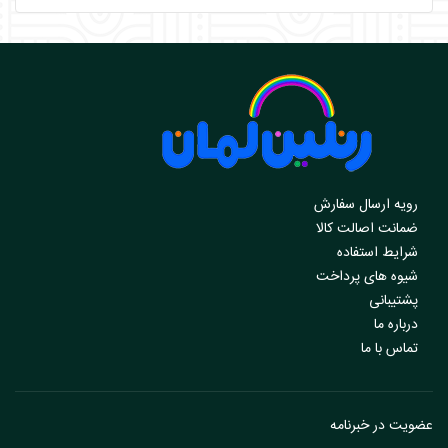
رویه ارسال سفارش
ضمانت اصالت کالا
شرایط استفاده
شیوه های پرداخت
پشتیبانی
درباره ما
تماس با ما
عضویت در خبرنامه