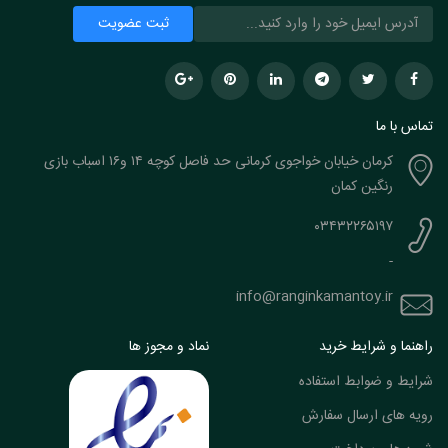
تماس با ما
کرمان خیابان خواجوی کرمانی حد فاصل کوچه ۱۴ و۱۶ اسباب بازی
رنگین کمان
۰۳۴۳۲۲۶۵۱۹۷
-
info@ranginkamantoy.ir
راهنما و شرایط خرید
نماد و مجوز ها
شرایط و ضوابط استفاده
رویه های ارسال سفارش