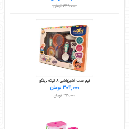
۶۳۸,۰۰۰ تومان
نیم ست آشپزباشی ۸ تیکه زینگو
۳۰۴,۰۰۰ تومان
۳۲۰,۰۰۰ تومان