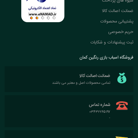
شیوه های پرداخت
ضمانت اصالت کالا
پشتیبانی محصولات
حریم خصوصی
ثبت پیشنهادات و شکایات
فروشگاه اسباب بازی رنگین کمان
ضمانت اصالت کالا
تمامی محصولات اصل و معتبر می باشند
شماره تماس
۰۳۴۳۲۲۶۵۱۹۷
-