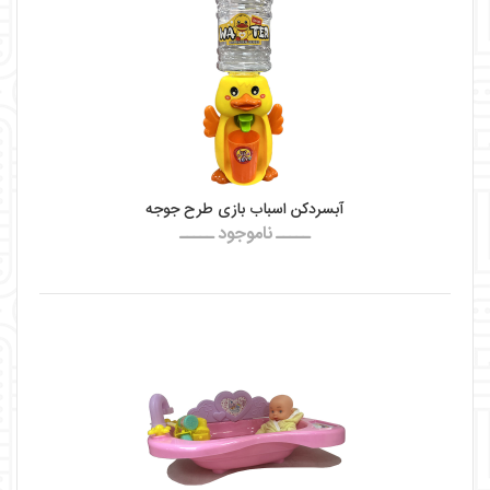
آبسردکن اسباب بازی طرح جوجه
ـــــ ناموجود ـــــ