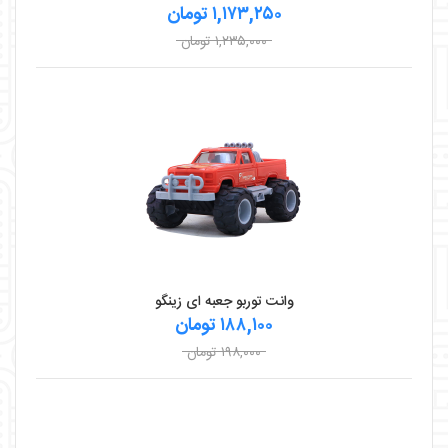
۱,۱۷۳,۲۵۰ تومان
۱,۲۳۵,۰۰۰ تومان
وانت توربو جعبه ای زینگو
۱۸۸,۱۰۰ تومان
۱۹۸,۰۰۰ تومان