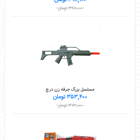
۳۹۸,۰۰۰ تومان
مسلسل بزرگ جرقه زن درج
۳۵۳,۴۰۰ تومان
۳۷۲,۰۰۰ تومان