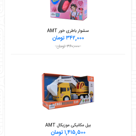
سشوار باطری خور AMT
۳۴۲,۰۰۰ تومان
۳۶۰,۰۰۰ تومان
بیل مکانیکی موزیکال AMT
۱,۴۱۵,۵۰۰ تومان