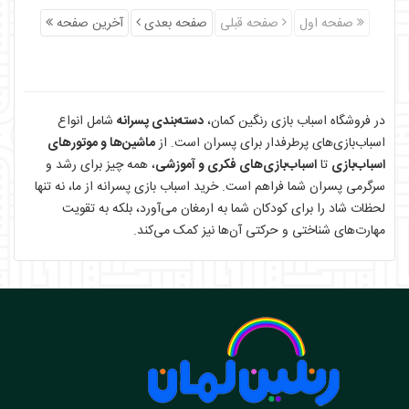
صفحه اول
صفحه قبلی
صفحه بعدی
آخرین صفحه
در فروشگاه اسباب بازی رنگین کمان،
دسته‌بندی پسرانه
شامل انواع
اسباب‌بازی‌های پرطرفدار برای پسران است. از
ماشین‌ها و موتورهای
اسباب‌بازی
تا
اسباب‌بازی‌های فکری و آموزشی
، همه چیز برای رشد و
سرگرمی پسران شما فراهم است. خرید اسباب بازی پسرانه از ما، نه تنها
لحظات شاد را برای کودکان شما به ارمغان می‌آورد، بلکه به تقویت
مهارت‌های شناختی و حرکتی آن‌ها نیز کمک می‌کند.