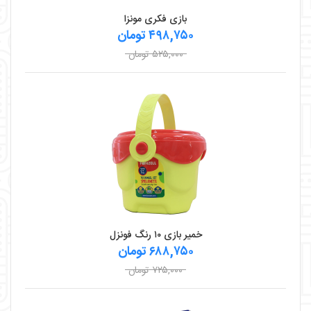
بازی فکری مونزا
۴۹۸,۷۵۰ تومان
۵۲۵,۰۰۰ تومان
خمیر بازی ۱۰ رنگ فونزل
۶۸۸,۷۵۰ تومان
۷۲۵,۰۰۰ تومان