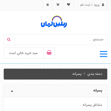
ورود / ثبت نام
سبد خرید خالی است
دسته بندی
پسرانه
پسرانه
مشاغل پسرانه