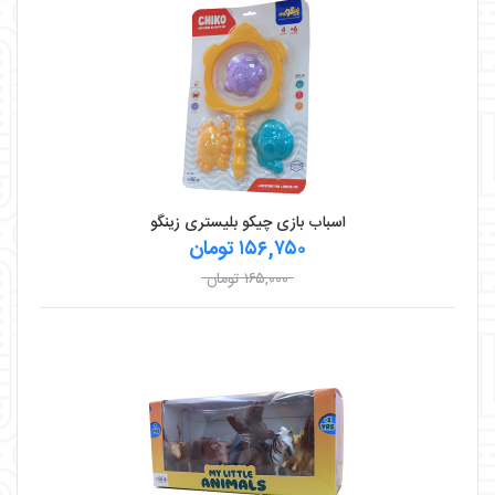
اسباب بازی چیکو بلیستری زینگو
۱۵۶,۷۵۰ تومان
۱۶۵,۰۰۰ تومان