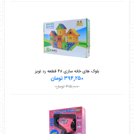
بلوک های خانه سازی ۴۸ قطعه رد تویز
۳۹۴,۲۵۰ تومان
۴۱۵,۰۰۰ تومان