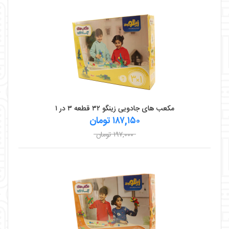
مکعب های جادویی زینگو ۳۲ قطعه ۳ در ۱
۱۸۷,۱۵۰ تومان
۱۹۷,۰۰۰ تومان