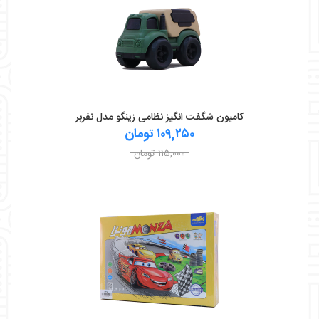
کامیون شگفت انگیز نظامی زینگو مدل نفربر
۱۰۹,۲۵۰ تومان
۱۱۵,۰۰۰ تومان