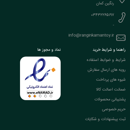
رنگین کمان
۰۳۴۳۲۲۶۵۱۹۷
-
info@ranginkamantoy.ir
راهنما و شرایط خرید
نماد و مجوز ها
شرایط و ضوابط استفاده
رویه های ارسال سفارش
شیوه های پرداخت
ضمانت اصالت کالا
پشتیبانی محصولات
حریم خصوصی
ثبت پیشنهادات و شکایات