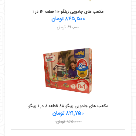
مکعب های جادویی زینگو ۱۱۰ قطعه ۱۴ در ۱
۸۴۵,۵۰۰ تومان
۸۹۰,۰۰۰ تومان
مکعب های جادویی زینگو ۸۸ قطعه ۸ در ۱ زینگو
۸۲۱,۷۵۰ تومان
۸۶۵,۰۰۰ تومان