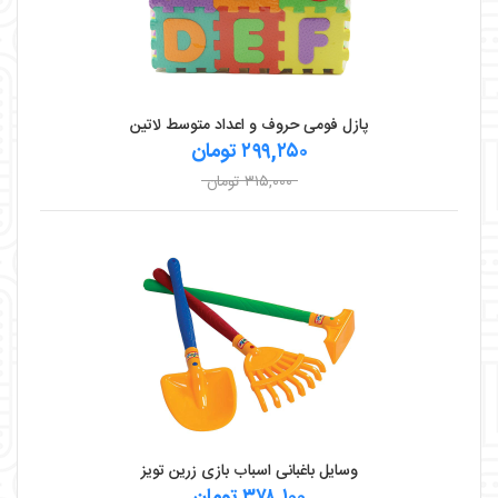
پازل فومی حروف و اعداد متوسط لاتین
۲۹۹,۲۵۰ تومان
۳۱۵,۰۰۰ تومان
وسایل باغبانی اسباب بازی زرین تویز
۳۷۸,۱۰۰ تومان