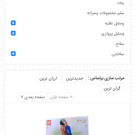
ربات
سایر محصولات پسرانه
وسایل نقلیه
وسایل پروازی
سلاح
ساختنی
مرتب سازی براساس :
جدیدترین
ارزان ترین
گران ترین
صفحه قبلی
صفحه بعدی