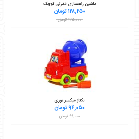
ماشین راهسازی قدرتی کوچک
۱۲۸,۲۵۰ تومان
۱۳۵,۰۰۰ تومان
تکتاز میکسر توری
۹۴,۰۵۰ تومان
۹۹,۰۰۰ تومان