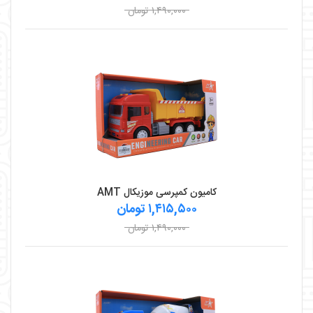
۱,۴۹۰,۰۰۰ تومان
کامیون کمپرسی موزیکال AMT
۱,۴۱۵,۵۰۰ تومان
۱,۴۹۰,۰۰۰ تومان