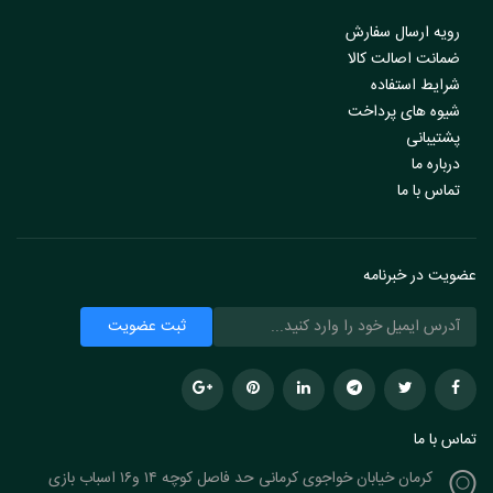
رویه ارسال سفارش
ضمانت اصالت کالا
شرایط استفاده
شیوه های پرداخت
پشتیبانی
درباره ما
تماس با ما
عضویت در خبرنامه
تماس با ما
کرمان خیابان خواجوی کرمانی حد فاصل کوچه ۱۴ و۱۶ اسباب بازی