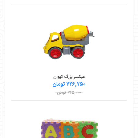
میکسر بزرگ کیوان
۷۲۶,۷۵۰ تومان
۷۶۵,۰۰۰ تومان