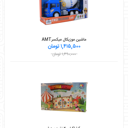
ماشین موزیکال میکسرAMT
۱,۴۱۵,۵۰۰ تومان
۱,۴۹۰,۰۰۰ تومان