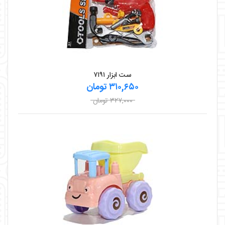
ست ابزار ۷۱۹۱
۳۱۰,۶۵۰ تومان
۳۲۷,۰۰۰ تومان