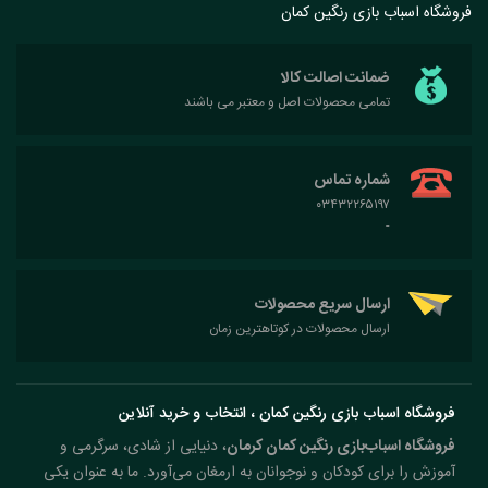
فروشگاه اسباب بازی رنگین کمان
ضمانت اصالت کالا
تمامی محصولات اصل و معتبر می باشند
شماره تماس
۰۳۴۳۲۲۶۵۱۹۷
-
ارسال سریع محصولات
ارسال محصولات در کوتاهترین زمان
فروشگاه اسباب بازی رنگین کمان ، انتخاب و خرید آنلاین
فروشگاه اسباب‌بازی رنگین کمان کرمان
، دنیایی از شادی، سرگرمی و
آموزش را برای کودکان و نوجوانان به ارمغان می‌آورد. ما به عنوان یکی