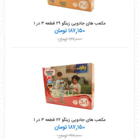
مکعب های جادویی زینگو ۲۹ قطعه ۳ در ۱
۱۸۷,۱۵۰ تومان
۱۹۷,۰۰۰ تومان
مکعب های جادویی زینگو ۲۲ قطعه ۳ در ۱
۱۸۷,۱۵۰ تومان
۱۹۷,۰۰۰ تومان