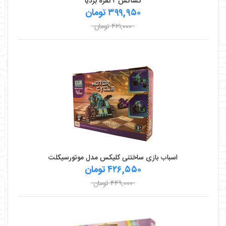
کشاکش ۲ نفره بردیا
۳۹۹,۹۵۰ تومان
۴۲۱,۰۰۰ تومان
اسباب بازی ساختنی کلیکس مدل موتورسیکلت
۴۲۶,۵۵۰ تومان
۴۴۹,۰۰۰ تومان