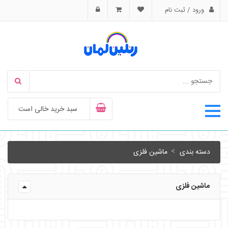
ورود / ثبت نام
سبد خرید خالی است
دسته بندی
ماشین فلزی
ماشین فلزی