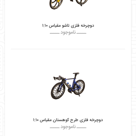
دوچرخه فلزی تاشو مقیاس ۱:۱۰
ـــــ ناموجود ـــــ
دوچرخه فلزی طرح کوهستان مقیاس ۱:۱۰
ـــــ ناموجود ـــــ