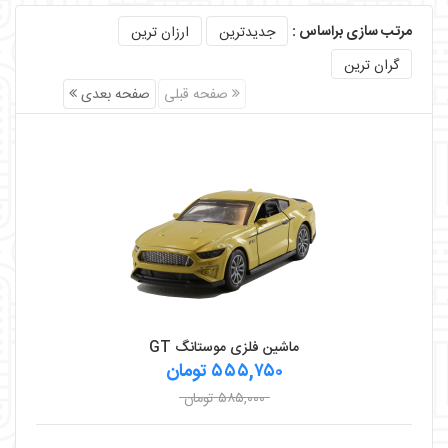
مرتب سازی براساس :
جدیدترین
ارزان ترین
گران ترین
صفحه قبلی
صفحه بعدی
ماشین فلزی موستانگ GT
۵۵۵,۷۵۰ تومان
۵۸۵,۰۰۰ تومان