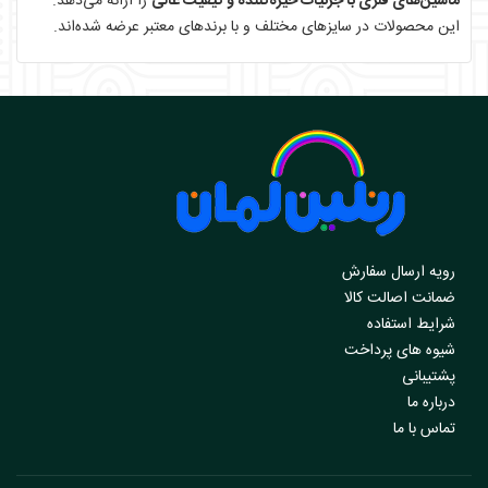
ماشین‌های فلزی با جزئیات خیره‌کننده و کیفیت عالی
را ارائه می‌دهد.
این محصولات در سایزهای مختلف و با برندهای معتبر عرضه شده‌اند.
رویه ارسال سفارش
ضمانت اصالت کالا
شرایط استفاده
شیوه های پرداخت
پشتیبانی
درباره ما
تماس با ما