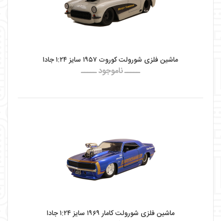
ماشین فلزی شورولت کوروت ۱۹۵۷ سایز ۱:۲۴ جادا
ـــــ ناموجود ـــــ
ماشین فلزی شورولت کامار ۱۹۶۹ سایز ۱:۲۴ جادا