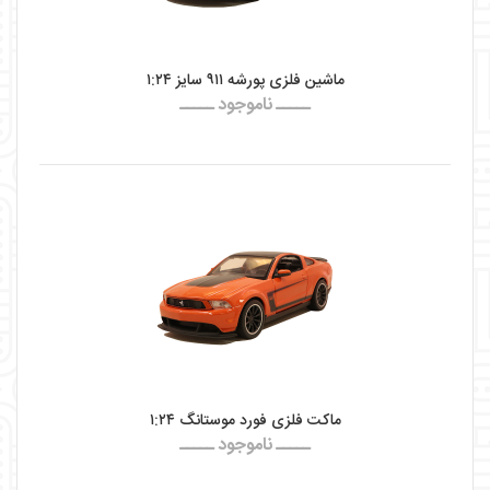
ماشین فلزی پورشه ۹۱۱ سایز ۱:۲۴
ـــــ ناموجود ـــــ
ماکت فلزی فورد موستانگ ۱:۲۴
ـــــ ناموجود ـــــ