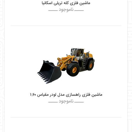
ماشین فلزی کله تریلی اسکانیا
ـــــ ناموجود ـــــ
ماشین فلزی راهسازی مدل لودر مقیاس ۱:۶۰
ـــــ ناموجود ـــــ