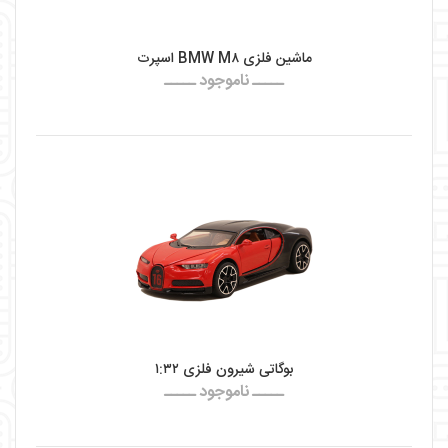
ماشین فلزی BMW M۸ اسپرت
ـــــ ناموجود ـــــ
بوگاتی شیرون فلزی ۱:۳۲
ـــــ ناموجود ـــــ