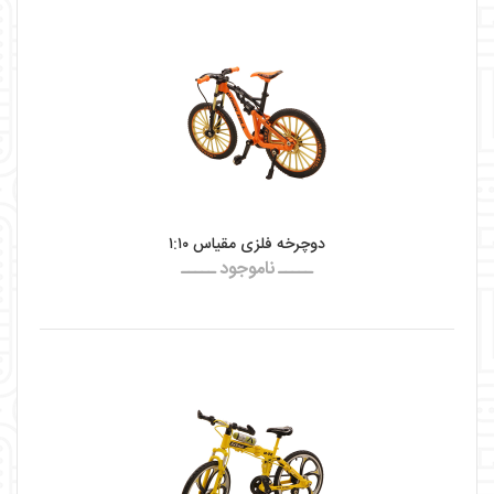
دوچرخه فلزی مقیاس ۱:۱۰
ـــــ ناموجود ـــــ