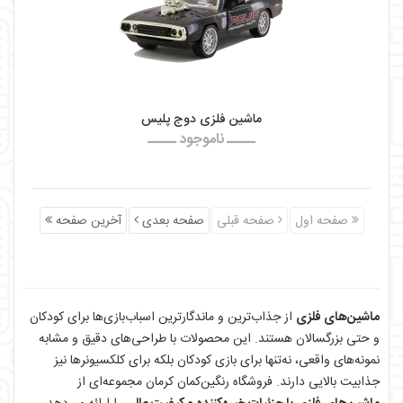
ماشین فلزی دوج پلیس
ـــــ ناموجود ـــــ
صفحه اول
صفحه قبلی
صفحه بعدی
آخرین صفحه
ماشین‌های فلزی
از جذاب‌ترین و ماندگارترین اسباب‌بازی‌ها برای کودکان
و حتی بزرگسالان هستند. این محصولات با طراحی‌های دقیق و مشابه
نمونه‌های واقعی، نه‌تنها برای بازی کودکان بلکه برای کلکسیونرها نیز
جذابیت بالایی دارند. فروشگاه رنگین‌کمان کرمان مجموعه‌ای از