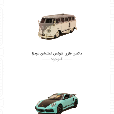
ماشین فلزی فلوکس استیشن دودزا
ـــــ ناموجود ـــــ