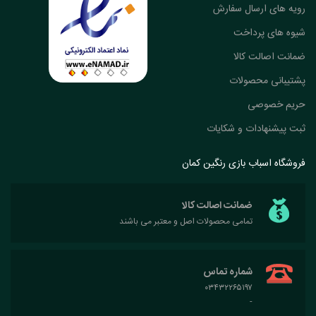
رویه های ارسال سفارش
شیوه های پرداخت
ضمانت اصالت کالا
پشتیبانی محصولات
حریم خصوصی
ثبت پیشنهادات و شکایات
فروشگاه اسباب بازی رنگین کمان
ضمانت اصالت کالا
تمامی محصولات اصل و معتبر می باشند
شماره تماس
۰۳۴۳۲۲۶۵۱۹۷
-