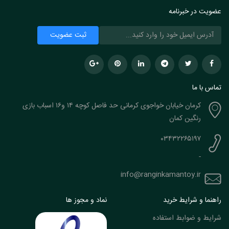
عضویت در خبرنامه
تماس با ما
کرمان خیابان خواجوی کرمانی حد فاصل کوچه ۱۴ و۱۶ اسباب بازی
رنگین کمان
۰۳۴۳۲۲۶۵۱۹۷
-
info@ranginkamantoy.ir
راهنما و شرایط خرید
نماد و مجوز ها
شرایط و ضوابط استفاده