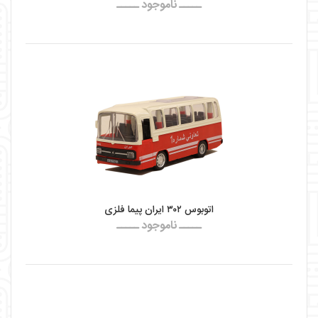
ـــــ ناموجود ـــــ
اتوبوس ۳۰۲ ایران پیما فلزی
ـــــ ناموجود ـــــ