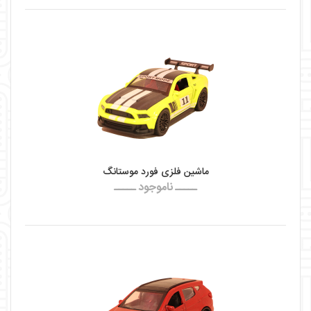
ماشین فلزی فورد موستانگ
ـــــ ناموجود ـــــ