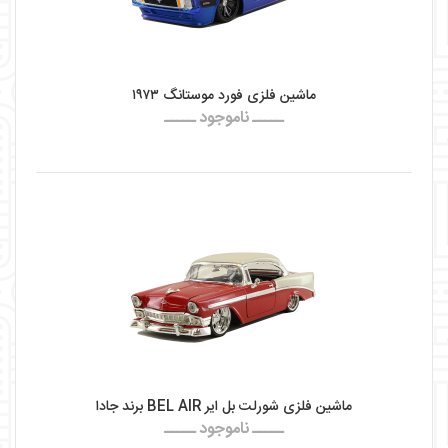
ماشین فلزی فورد موستانگ ۱۹۷۳
ـــــ ناموجود ـــــ
ماشین فلزی شورلت بل ایر BEL AIR برند جادا
ـــــ ناموجود ـــــ