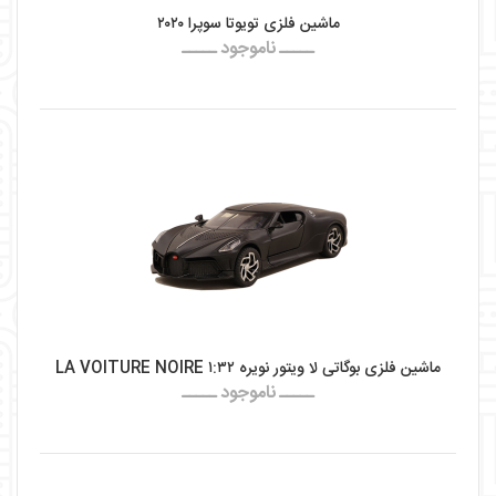
ماشین فلزی تویوتا سوپرا ۲۰۲۰
ـــــ ناموجود ـــــ
ماشین فلزی بوگاتی لا ویتور نویره LA VOITURE NOIRE ۱:۳۲
ـــــ ناموجود ـــــ