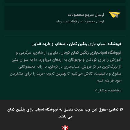
ارسال سریع محصولات
ارسال محصولات در کوتاهترین زمان
فروشگاه اسباب بازی رنگین کمان ، انتخاب و خرید آنلاین
فروشگاه اسباب‌بازی رنگین کمان کرمان
، دنیایی از شادی، سرگرمی و
آموزش را برای کودکان و نوجوانان به ارمغان می‌آورد. ما به عنوان یکی
از بزرگ‌ترین مراکز فروش اسباب‌بازی در کرمان، با ارائه محصولاتی
متنوع و باکیفیت، تلاش می‌کنیم تا بهترین تجربه خرید را برای مشتریان
خود فراهم کنیم.
مشاهده بیشتر >
© تمامی حقوق این وب سایت متعلق به فروشگاه اسباب بازی رنگین کمان
می باشد.