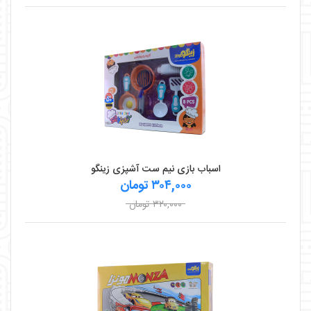
اسباب بازی نیم ست آشپزی زینگو
۳۰۴,۰۰۰ تومان
۳۲۰,۰۰۰ تومان