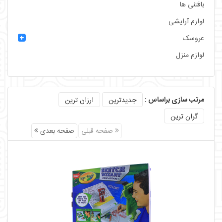
بافتنی ها
لوازم آرایشی
عروسک
لوازم منزل
مرتب سازی براساس :
جدیدترین
ارزان ترین
گران ترین
صفحه قبلی
صفحه بعدی