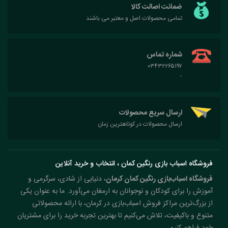
ضمانت اصالت کالا
تمامی محصولات اصل و معتبر می باشند
شماره تماس
۰۳۴۳۲۲۶۵۱۹۷
-
ارسال سریع محصولات
ارسال محصولات در کوتاهترین زمان
فروشگاه اسباب بازی رنگین کمان ، انتخاب و خرید آنلاین
فروشگاه اسباب‌بازی رنگین کمان کرمان
، دنیایی از شادی، سرگرمی و
آموزش را برای کودکان و نوجوانان به ارمغان می‌آورد. ما به عنوان یکی
از بزرگ‌ترین مراکز فروش اسباب‌بازی در کرمان، با ارائه محصولاتی
متنوع و باکیفیت، تلاش می‌کنیم تا بهترین تجربه خرید را برای مشتریان
خود فراهم کنیم.