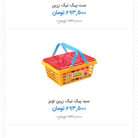
ست پیک نیک زرین
۶۹۳,۵۰۰ تومان
۷۳۰,۰۰۰ تومان
سبد پیک نیک زرین تویز
۶۹۳,۵۰۰ تومان
۷۳۰,۰۰۰ تومان