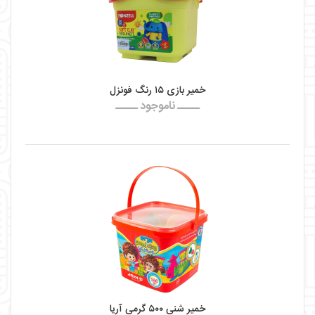
خمیر بازی ۱۵ رنگ فونزل
ـــــ ناموجود ـــــ
خمیر شنی ۵۰۰ گرمی آریا