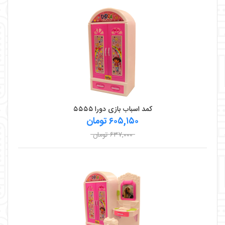
کمد اسباب بازی دورا ۵۵۵۵
۶۰۵,۱۵۰ تومان
۶۳۷,۰۰۰ تومان