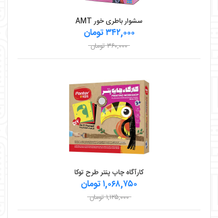
سشوار باطری خور AMT
۳۴۲,۰۰۰ تومان
۳۶۰,۰۰۰ تومان
کارآگاه چاپ پنتر طرح توکا
۱,۰۶۸,۷۵۰ تومان
۱,۱۲۵,۰۰۰ تومان