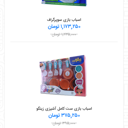
اسباب بازی سوپرگراف
۱,۱۷۳,۲۵۰ تومان
۱,۲۳۵,۰۰۰ تومان
اسباب بازی ست کامل آشپزی زینگو
۳۷۵,۲۵۰ تومان
۳۹۵,۰۰۰ تومان