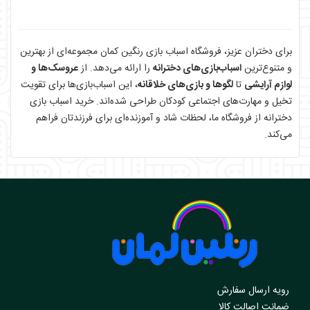
برای دختران عزیز، فروشگاه اسباب بازی رنگین کمان مجموعه‌ای از بهترین
و متنوع‌ترین
اسباب‌بازی‌های دخترانه
را ارائه می‌دهد. از
عروسک‌ها و
لوازم آرایشی
تا
لگوها و بازی‌های خلاقانه
، این اسباب‌بازی‌ها برای تقویت
تخیل و مهارت‌های اجتماعی کودکان طراحی شده‌اند. خرید اسباب بازی
دخترانه از فروشگاه ما، لحظات شاد و آموزنده‌ای برای فرزندتان فراهم
می‌کند.
رویه ارسال سفارش
ضمانت اصالت کالا