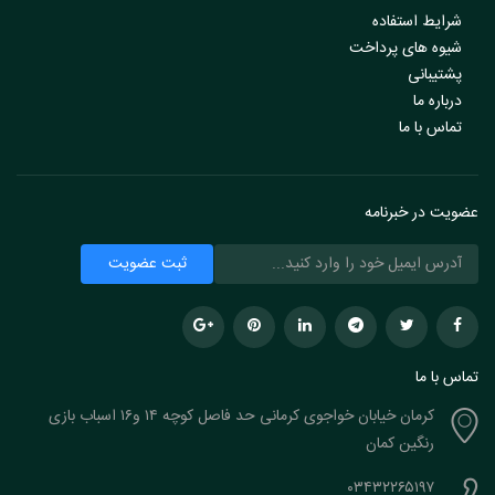
شرایط استفاده
شیوه های پرداخت
پشتیبانی
درباره ما
تماس با ما
عضویت در خبرنامه
تماس با ما
کرمان خیابان خواجوی کرمانی حد فاصل کوچه ۱۴ و۱۶ اسباب بازی
رنگین کمان
۰۳۴۳۲۲۶۵۱۹۷