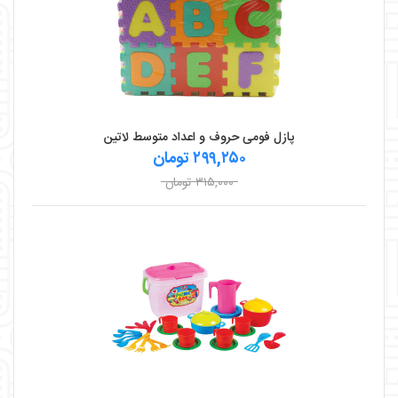
پازل فومی حروف و اعداد متوسط لاتین
۲۹۹,۲۵۰ تومان
۳۱۵,۰۰۰ تومان