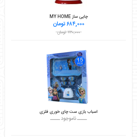
چایی ساز MY HOME
۶۸۴,۰۰۰ تومان
۷۲۰,۰۰۰ تومان
اسباب بازی ست چای خوری فلزی
ـــــ ناموجود ـــــ