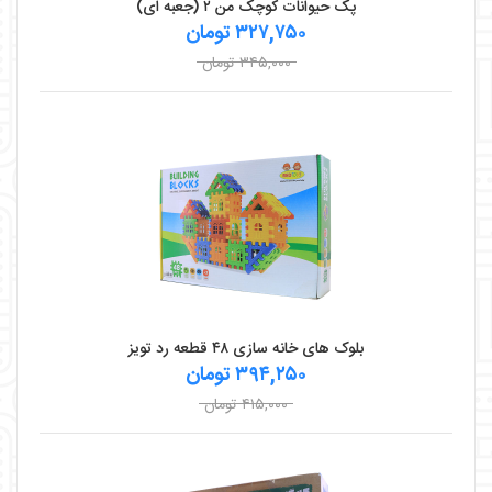
پک حیوانات کوچک من ۲ (جعبه ای)
۳۲۷,۷۵۰ تومان
۳۴۵,۰۰۰ تومان
بلوک های خانه سازی ۴۸ قطعه رد تویز
۳۹۴,۲۵۰ تومان
۴۱۵,۰۰۰ تومان