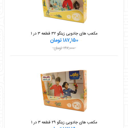
مکعب های جادویی زینگو ۳۲ قطعه ۳ در ۱
۱۸۷,۱۵۰ تومان
۱۹۷,۰۰۰ تومان
مکعب های جادویی زینگو ۲۹ قطعه ۳ در ۱