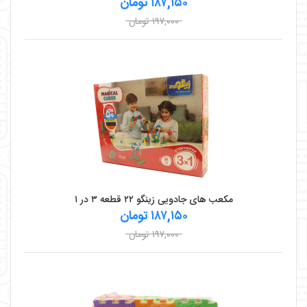
۱۸۷,۱۵۰ تومان
۱۹۷,۰۰۰ تومان
مکعب های جادویی زینگو ۲۲ قطعه ۳ در ۱
۱۸۷,۱۵۰ تومان
۱۹۷,۰۰۰ تومان