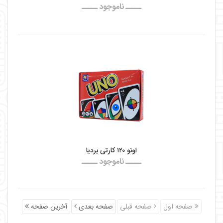
ـــــ ناموجود ـــــ
اونو ۱۲۰ کارتی بردیا
ـــــ ناموجود ـــــ
صفحه اول
صفحه قبلی
صفحه بعدی
آخرین صفحه