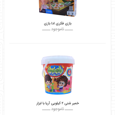
بازی فکری ادا بازی
ـــــ ناموجود ـــــ
خمیر شنی ۲ کیلویی آریا با ابزار
ـــــ ناموجود ـــــ