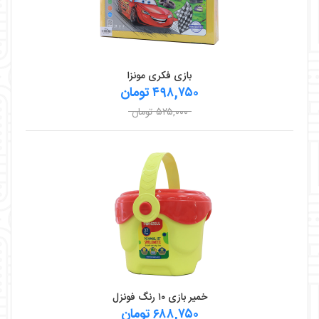
بازی فکری مونزا
۴۹۸,۷۵۰ تومان
۵۲۵,۰۰۰ تومان
خمیر بازی ۱۰ رنگ فونزل
۶۸۸,۷۵۰ تومان