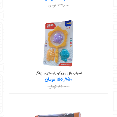
۷۲۵,۰۰۰ تومان
اسباب بازی چیکو بلیستری زینگو
۱۵۶,۷۵۰ تومان
۱۶۵,۰۰۰ تومان