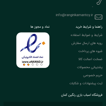
-
info@ranginkamantoy.ir
راهنما و شرایط خرید
نماد و مجوز ها
شرایط و ضوابط استفاده
رویه های ارسال سفارش
شیوه های پرداخت
ضمانت اصالت کالا
پشتیبانی محصولات
حریم خصوصی
ثبت پیشنهادات و شکایات
فروشگاه اسباب بازی رنگین کمان