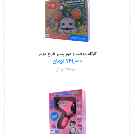
کارگاه دوخت ‌و دوز پنتـر طرح موش
۷۴۱,۰۰۰ تومان
۷۸۰,۰۰۰ تومان