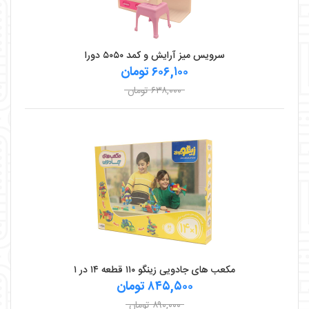
سرویس میز آرایش و کمد ۵۰۵۰ دورا
۶۰۶,۱۰۰ تومان
۶۳۸,۰۰۰ تومان
مکعب های جادویی زینگو ۱۱۰ قطعه ۱۴ در ۱
۸۴۵,۵۰۰ تومان
۸۹۰,۰۰۰ تومان