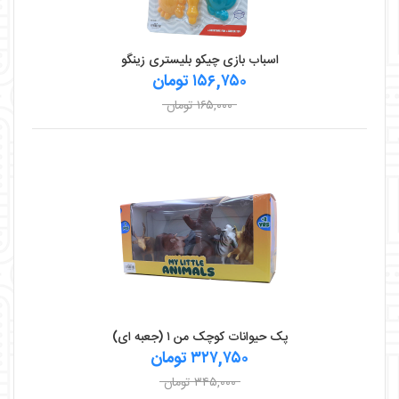
اسباب بازی چیکو بلیستری زینگو
۱۵۶,۷۵۰ تومان
۱۶۵,۰۰۰ تومان
پک حیوانات کوچک من ۱ (جعبه ای)
۳۲۷,۷۵۰ تومان
۳۴۵,۰۰۰ تومان