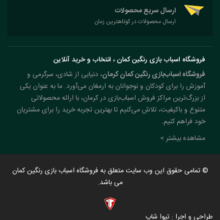
ارسال سریع محصولات
ارسال محصولات در کوتاهترین زمان
فروشگاه اسباب بازی رنگین کمان ، انتخاب و خرید آنلاین
فروشگاه اسباب‌بازی رنگین کمان کرمان
، دنیایی از شادی، سرگرمی و
آموزش را برای کودکان و نوجوانان به ارمغان می‌آورد. ما به عنوان یکی
از بزرگ‌ترین مراکز فروش اسباب‌بازی در کرمان، با ارائه محصولاتی
متنوع و باکیفیت، تلاش می‌کنیم تا بهترین تجربه خرید را برای مشتریان
خود فراهم کنیم.
مشاهده بیشتر >
© تمامی حقوق این وب سایت متعلق به فروشگاه اسباب بازی رنگین کمان
می باشد.
طراحی و اجرا : تیوا شاپ