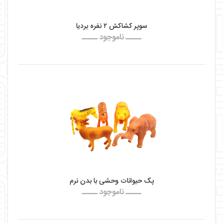
سوپر کشاکش ۲ نفره بردیا
ـــــ ناموجود ـــــ
پک حیوانات وحشی با بدن نرم
ـــــ ناموجود ـــــ