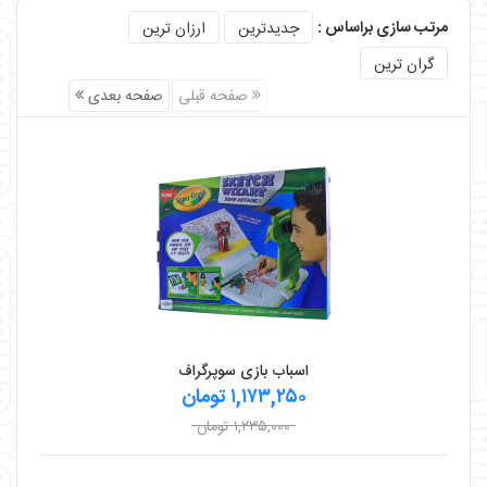
مرتب سازی براساس :
جدیدترین
ارزان ترین
گران ترین
صفحه قبلی
صفحه بعدی
اسباب بازی سوپرگراف
۱,۱۷۳,۲۵۰ تومان
۱,۲۳۵,۰۰۰ تومان