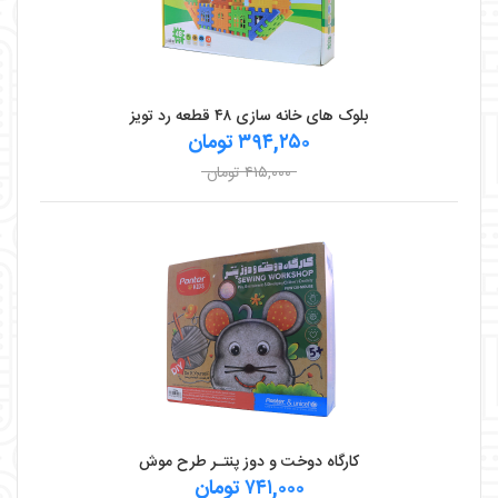
بلوک های خانه سازی ۴۸ قطعه رد تویز
۳۹۴,۲۵۰ تومان
۴۱۵,۰۰۰ تومان
کارگاه دوخت ‌و دوز پنتـر طرح موش
۷۴۱,۰۰۰ تومان