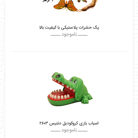
پک حشرات پلاستیکی با کیفیت بالا
ـــــ ناموجود ـــــ
اسباب بازی کروکودیل دنتیس ۲۶۰۳
ـــــ ناموجود ـــــ