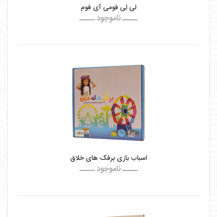
لی لی فومی آی فوم
ـــــ ناموجود ـــــ
اسباب بازی برفک های خلاق
ـــــ ناموجود ـــــ