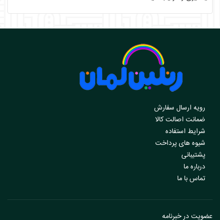
رویه ارسال سفارش
ضمانت اصالت کالا
شرایط استفاده
شیوه های پرداخت
پشتیبانی
درباره ما
تماس با ما
عضویت در خبرنامه