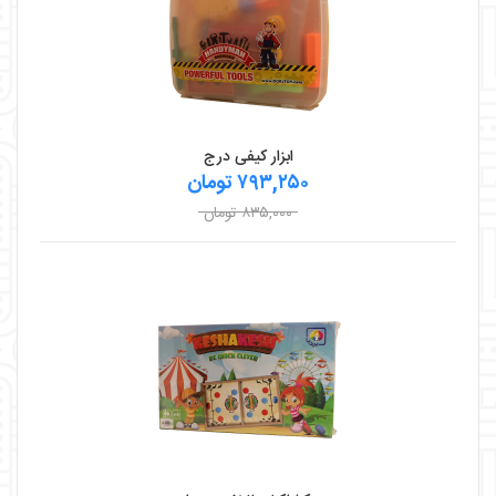
ابزار کیفی درج
۷۹۳,۲۵۰ تومان
۸۳۵,۰۰۰ تومان