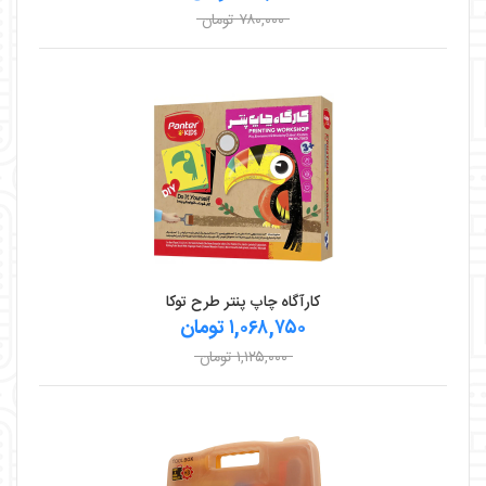
۷۸۰,۰۰۰ تومان
کارآگاه چاپ پنتر طرح توکا
۱,۰۶۸,۷۵۰ تومان
۱,۱۲۵,۰۰۰ تومان