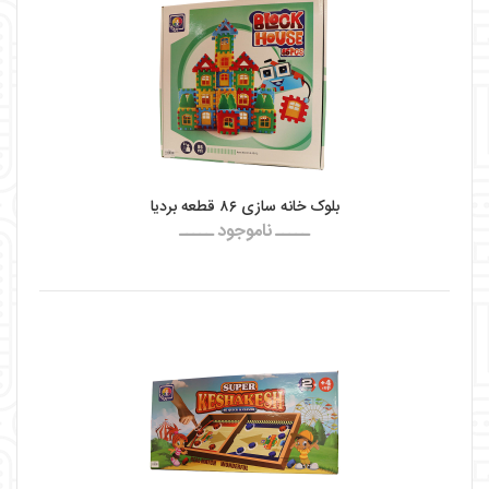
بلوک خانه سازی ۸۶ قطعه بردیا
ـــــ ناموجود ـــــ