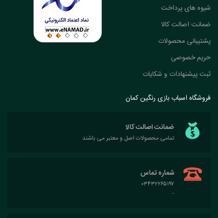
شیوه های پرداخت
ضمانت اصالت کالا
پشتیبانی محصولات
حریم خصوصی
ثبت پیشنهادات و شکایات
فروشگاه اسباب بازی رنگین کمان
ضمانت اصالت کالا
تمامی محصولات اصل و معتبر می باشند
شماره تماس
۰۳۴۳۲۲۶۵۱۹۷
-