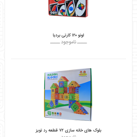
اونو ۱۲۰ کارتی بردیا
ـــــ ناموجود ـــــ
بلوک های خانه سازی ۷۲ قطعه رد تویز