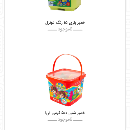
خمیر بازی ۱۵ رنگ فونزل
ـــــ ناموجود ـــــ
خمیر شنی ۵۰۰ گرمی آریا
ـــــ ناموجود ـــــ