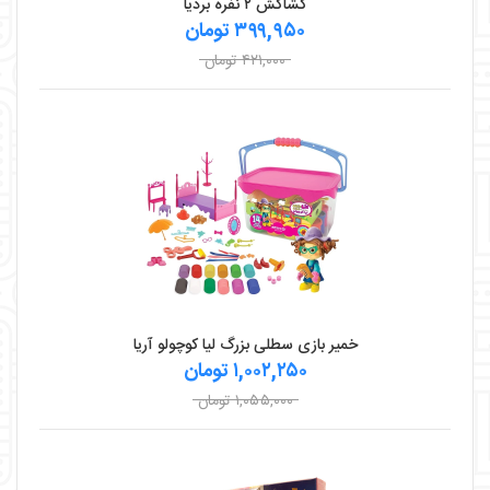
کشاکش ۲ نفره بردیا
۳۹۹,۹۵۰ تومان
۴۲۱,۰۰۰ تومان
خمیر بازی سطلی بزرگ لیا کوچولو آریا
۱,۰۰۲,۲۵۰ تومان
۱,۰۵۵,۰۰۰ تومان