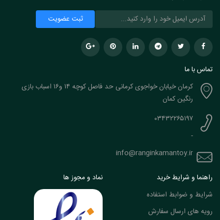
تماس با ما
کرمان خیابان خواجوی کرمانی حد فاصل کوچه ۱۴ و۱۶ اسباب بازی
رنگین کمان
۰۳۴۳۲۲۶۵۱۹۷
-
info@ranginkamantoy.ir
راهنما و شرایط خرید
نماد و مجوز ها
شرایط و ضوابط استفاده
رویه های ارسال سفارش