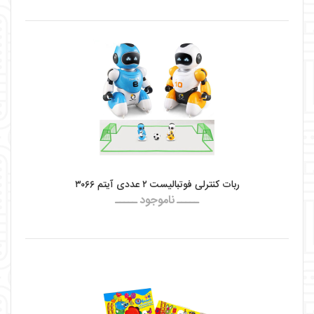
ربات کنترلی فوتبالیست ۲ عددی آیتم ۳۰۶۶
ـــــ ناموجود ـــــ