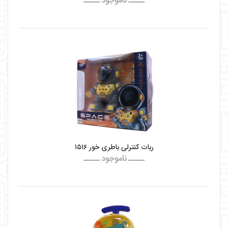
ـــــ ناموجود ـــــ
ربات کنترلی باطری خور ۱۵۱۶
ـــــ ناموجود ـــــ