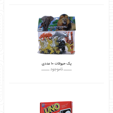
پک حیوانات ۱۰ عددی
ـــــ ناموجود ـــــ