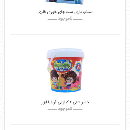
اسباب بازی ست چای خوری فلزی
ـــــ ناموجود ـــــ
خمیر شنی ۲ کیلویی آریا با ابزار
ـــــ ناموجود ـــــ