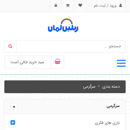
ورود / ثبت نام
سبد خرید خالی است
دسته بندی
سرگرمی
سرگرمی
بازی های فکری