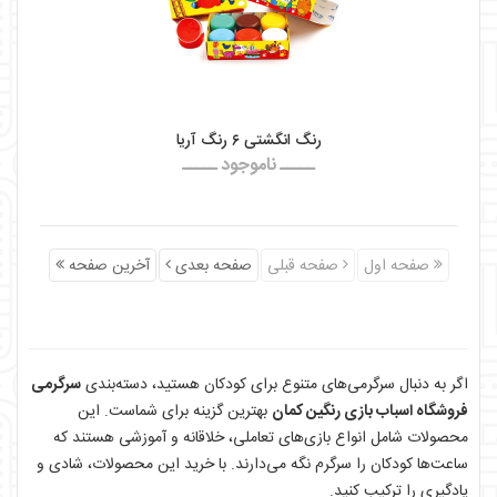
رنگ انگشتی ۶ رنگ آریا
ـــــ ناموجود ـــــ
صفحه اول
صفحه قبلی
صفحه بعدی
آخرین صفحه
اگر به دنبال سرگرمی‌های متنوع برای کودکان هستید، دسته‌بندی
سرگرمی
فروشگاه اسباب بازی رنگین کمان
بهترین گزینه برای شماست. این
محصولات شامل انواع بازی‌های تعاملی، خلاقانه و آموزشی هستند که
ساعت‌ها کودکان را سرگرم نگه می‌دارند. با خرید این محصولات، شادی و
یادگیری را ترکیب کنید.