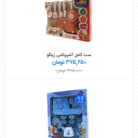
ست کامل آشپزباشی زینگو
۳۷۵,۲۵۰ تومان
۳۹۵,۰۰۰ تومان