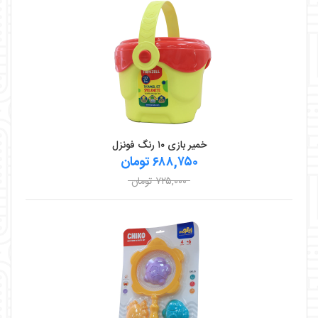
خمیر بازی ۱۰ رنگ فونزل
۶۸۸,۷۵۰ تومان
۷۲۵,۰۰۰ تومان