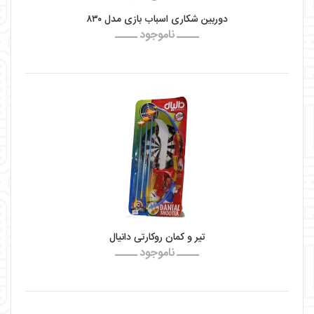
دوربین شکاری اسباب بازی مدل ۸۳۰
ـــــ ناموجود ـــــ
تیر و کمان روکارتی دانیال
ـــــ ناموجود ـــــ