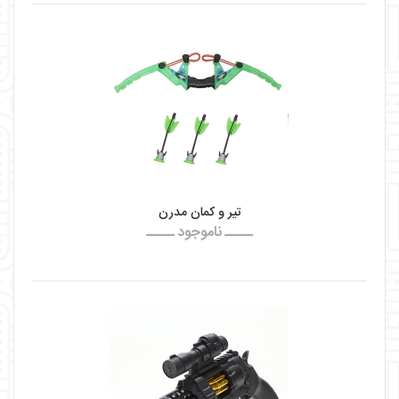
تیر و کمان مدرن
ـــــ ناموجود ـــــ