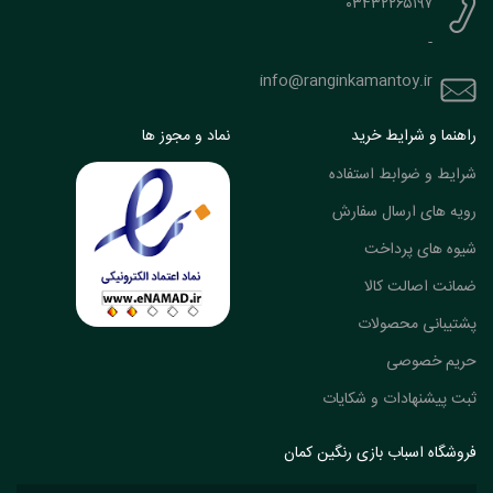
۰۳۴۳۲۲۶۵۱۹۷
-
info@ranginkamantoy.ir
راهنما و شرایط خرید
نماد و مجوز ها
شرایط و ضوابط استفاده
رویه های ارسال سفارش
شیوه های پرداخت
ضمانت اصالت کالا
پشتیبانی محصولات
حریم خصوصی
ثبت پیشنهادات و شکایات
فروشگاه اسباب بازی رنگین کمان