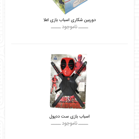
دوربین شکاری اسباب بازی اعلا
ـــــ ناموجود ـــــ
اسباب بازی ست ددپول
ـــــ ناموجود ـــــ