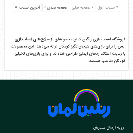
صفحه اول
صفحه قبلی
صفحه بعدی
آخرین صفحه
فروشگاه اسباب بازی رنگین کمان مجموعه‌ای از
سلاح‌های اسباب‌بازی
ایمن
را برای بازی‌های هیجان‌انگیز کودکان ارائه می‌دهد. این محصولات
با رعایت استانداردهای ایمنی طراحی شده‌اند و برای بازی‌های تخیلی
کودکان مناسب هستند.
رویه ارسال سفارش