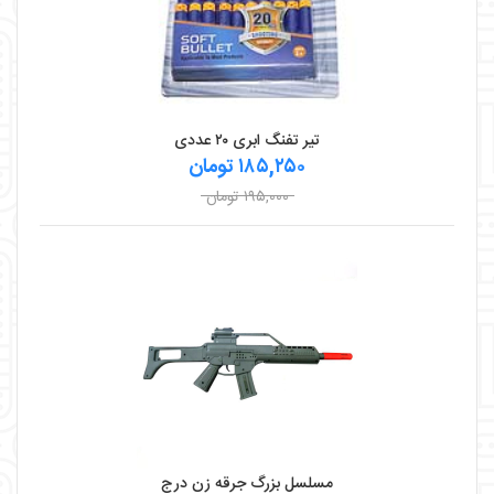
تیر تفنگ ابری ۲۰ عددی
۱۸۵,۲۵۰ تومان
۱۹۵,۰۰۰ تومان
مسلسل بزرگ جرقه زن درج