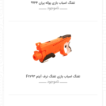
تفنگ اسباب بازی پوکه پران ۹۹۴۴
ـــــ ناموجود ـــــ
تفنگ اسباب بازی تفنگ نرف آیتم F۲۶۹۳
ـــــ ناموجود ـــــ