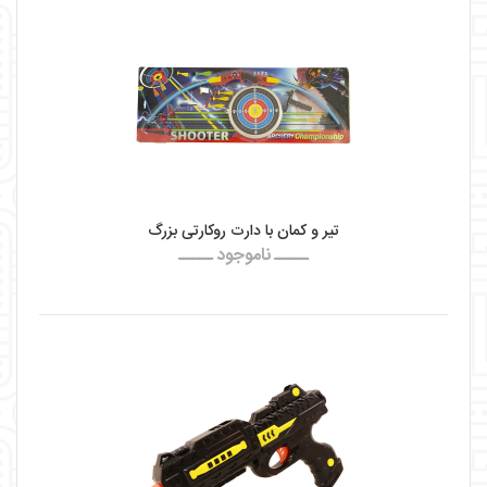
تیر و کمان با دارت روکارتی بزرگ
ـــــ ناموجود ـــــ