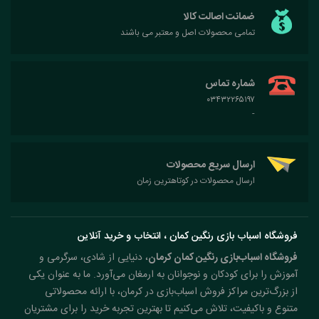
ضمانت اصالت کالا
تمامی محصولات اصل و معتبر می باشند
شماره تماس
۰۳۴۳۲۲۶۵۱۹۷
-
ارسال سریع محصولات
ارسال محصولات در کوتاهترین زمان
فروشگاه اسباب بازی رنگین کمان ، انتخاب و خرید آنلاین
فروشگاه اسباب‌بازی رنگین کمان کرمان
، دنیایی از شادی، سرگرمی و
آموزش را برای کودکان و نوجوانان به ارمغان می‌آورد. ما به عنوان یکی
از بزرگ‌ترین مراکز فروش اسباب‌بازی در کرمان، با ارائه محصولاتی
متنوع و باکیفیت، تلاش می‌کنیم تا بهترین تجربه خرید را برای مشتریان