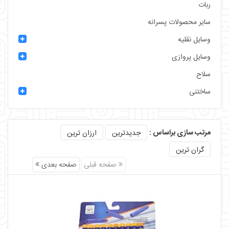
ربات
سایر محصولات پسرانه
وسایل نقلیه
وسایل پروازی
سلاح
ساختنی
مرتب سازی براساس :
جدیدترین
ارزان ترین
گران ترین
صفحه قبلی
صفحه بعدی