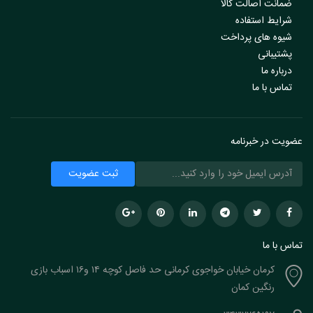
ضمانت اصالت کالا
شرایط استفاده
شیوه های پرداخت
پشتیبانی
درباره ما
تماس با ما
عضویت در خبرنامه
تماس با ما
کرمان خیابان خواجوی کرمانی حد فاصل کوچه ۱۴ و۱۶ اسباب بازی
رنگین کمان