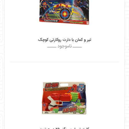
تیر و کمان با دارت روکارتی کوچک
ـــــ ناموجود ـــــ