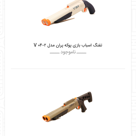
تفنگ اسباب بازی پوکه پران مدل V ۰۴-۲
ـــــ ناموجود ـــــ