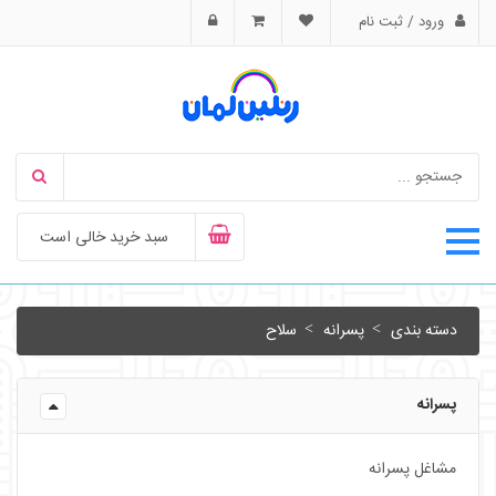
ورود / ثبت نام
سبد خرید خالی است
دسته بندی
پسرانه
سلاح
پسرانه
مشاغل پسرانه