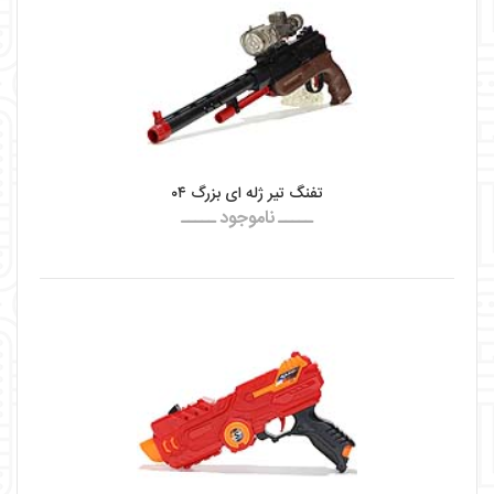
تفنگ تیر ژله ای بزرگ ۰۴
ـــــ ناموجود ـــــ