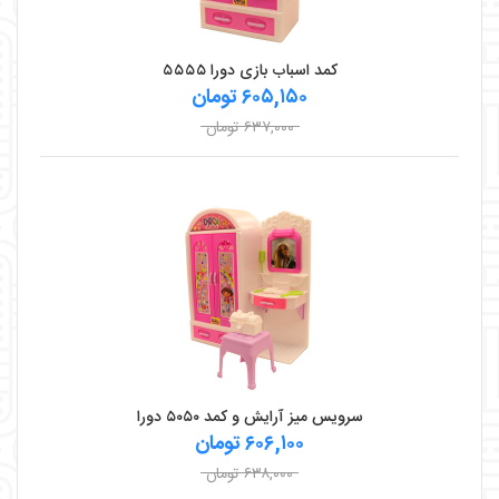
کمد اسباب بازی دورا ۵۵۵۵
۶۰۵,۱۵۰ تومان
۶۳۷,۰۰۰ تومان
سرویس میز آرایش و کمد ۵۰۵۰ دورا
۶۰۶,۱۰۰ تومان
۶۳۸,۰۰۰ تومان