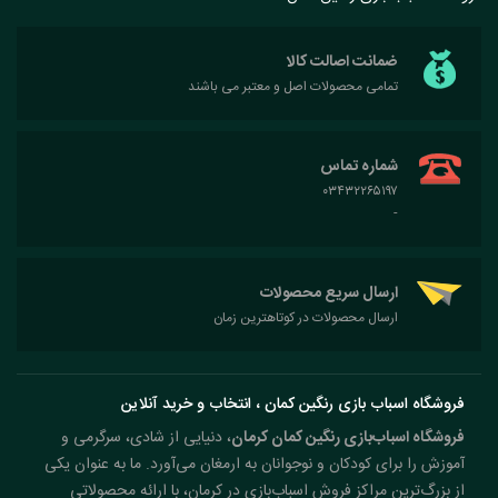
ضمانت اصالت کالا
تمامی محصولات اصل و معتبر می باشند
شماره تماس
۰۳۴۳۲۲۶۵۱۹۷
-
ارسال سریع محصولات
ارسال محصولات در کوتاهترین زمان
فروشگاه اسباب بازی رنگین کمان ، انتخاب و خرید آنلاین
فروشگاه اسباب‌بازی رنگین کمان کرمان
، دنیایی از شادی، سرگرمی و
آموزش را برای کودکان و نوجوانان به ارمغان می‌آورد. ما به عنوان یکی
از بزرگ‌ترین مراکز فروش اسباب‌بازی در کرمان، با ارائه محصولاتی