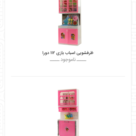
ظرفشویی اسباب بازی ۱۱۲ دورا
ـــــ ناموجود ـــــ