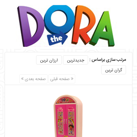
مرتب سازی براساس :
جدیدترین
ارزان ترین
گران ترین
صفحه قبلی
صفحه بعدی