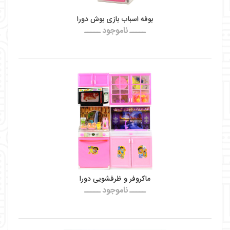
بوفه اسباب بازی بوش دورا
ـــــ ناموجود ـــــ
ماکروفر و ظرفشویی دورا
ـــــ ناموجود ـــــ