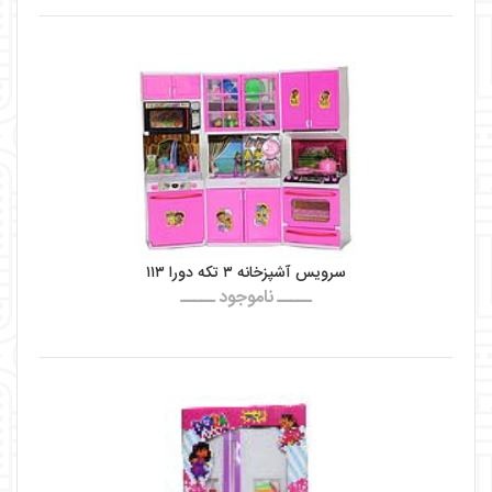
سرویس آشپزخانه ۳ تکه دورا ۱۱۳
ـــــ ناموجود ـــــ