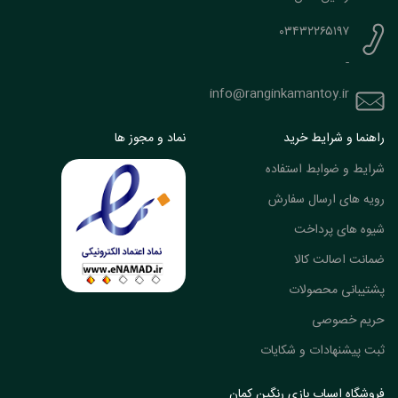
۰۳۴۳۲۲۶۵۱۹۷
-
info@ranginkamantoy.ir
راهنما و شرایط خرید
نماد و مجوز ها
شرایط و ضوابط استفاده
رویه های ارسال سفارش
شیوه های پرداخت
ضمانت اصالت کالا
پشتیبانی محصولات
حریم خصوصی
ثبت پیشنهادات و شکایات
فروشگاه اسباب بازی رنگین کمان