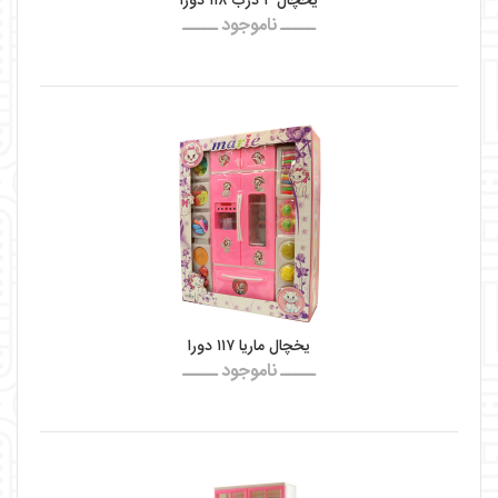
یخچال ۴ درب ۱۱۸ دورا
ـــــ ناموجود ـــــ
یخچال ماریا ۱۱۷ دورا
ـــــ ناموجود ـــــ