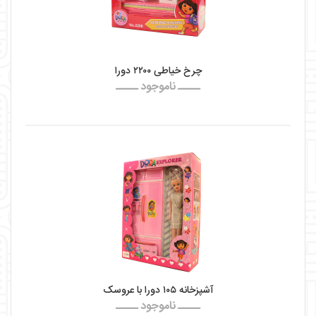
چرخ خیاطی ۲۲۰۰ دورا
ـــــ ناموجود ـــــ
آشپزخانه ۱۰۵ دورا با عروسک
ـــــ ناموجود ـــــ