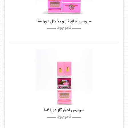
سرویس اجاق گاز و یخچال دورا ۱۰۵
ـــــ ناموجود ـــــ
سرویس اجاق گاز دورا ۱۰۴
ـــــ ناموجود ـــــ