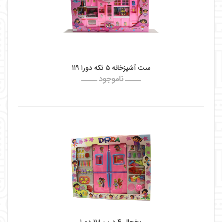
ست آشپزخانه ۵ تکه دورا ۱۱۹
ـــــ ناموجود ـــــ