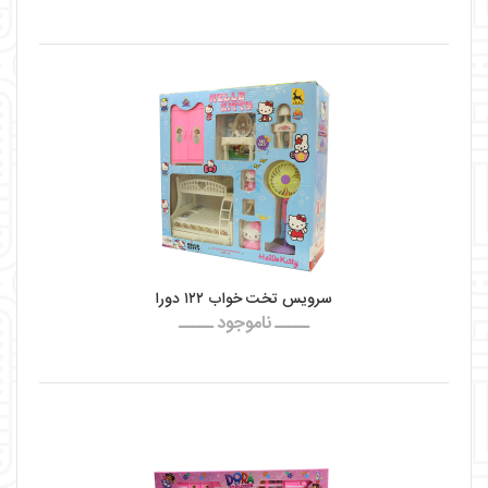
سرویس تخت خواب ۱۲۲ دورا
ـــــ ناموجود ـــــ