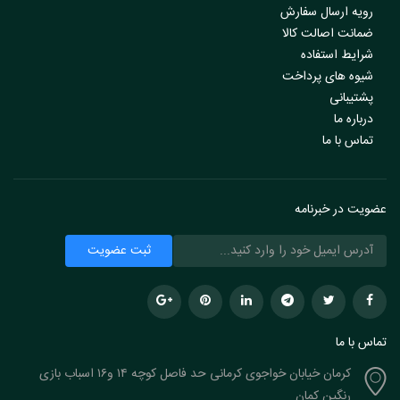
رویه ارسال سفارش
ضمانت اصالت کالا
شرایط استفاده
شیوه های پرداخت
پشتیبانی
درباره ما
تماس با ما
عضویت در خبرنامه
تماس با ما
کرمان خیابان خواجوی کرمانی حد فاصل کوچه ۱۴ و۱۶ اسباب بازی
رنگین کمان