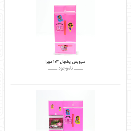
سرویس یخچال ۱۰۳ دورا
ـــــ ناموجود ـــــ