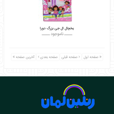
یخچال ال جی بزرگ دورا
ـــــ ناموجود ـــــ
صفحه اول
صفحه قبلی
صفحه بعدی
آخرین صفحه