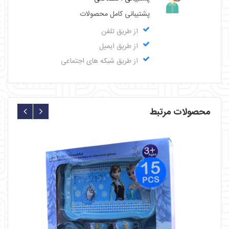
پشتیبانی کامل محصولات
از طریق تلفن
از طریق ایمیل
از طریق شبکه های اجتماعی
محصولات مرتبط