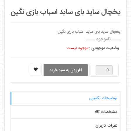
یخچال ساید بای ساید اسباب بازی نگین
یخچال ساید بای ساید اسباب بازی نگین
ـــــ ناموجود ـــــ
وضعیت موجودی :
موجود نیست
توضیحات تکمیلی
مشخصات کالا
نظرات کاربران