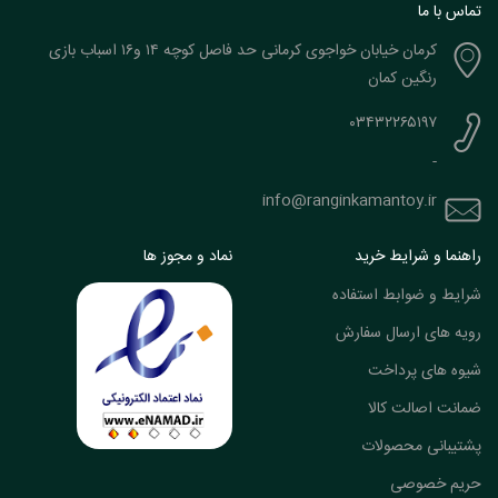
تماس با ما
کرمان خیابان خواجوی کرمانی حد فاصل کوچه ۱۴ و۱۶ اسباب بازی
رنگین کمان
۰۳۴۳۲۲۶۵۱۹۷
-
info@ranginkamantoy.ir
راهنما و شرایط خرید
نماد و مجوز ها
شرایط و ضوابط استفاده
رویه های ارسال سفارش
شیوه های پرداخت
ضمانت اصالت کالا
پشتیبانی محصولات
حریم خصوصی