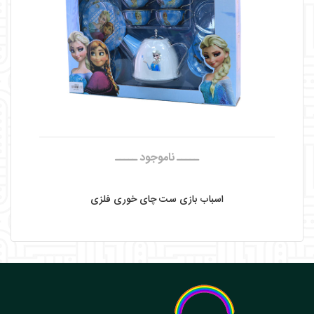
نمایش محصول
ـــــ ناموجود ـــــ
اسباب بازی ست چای خوری فلزی