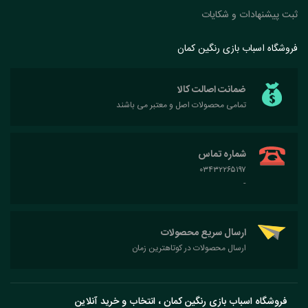
ثبت پیشنهادات و شکایات
فروشگاه اسباب بازی رنگین کمان
ضمانت اصالت کالا
تمامی محصولات اصل و معتبر می باشند
شماره تماس
۰۳۴۳۲۲۶۵۱۹۷
-
ارسال سریع محصولات
ارسال محصولات در کوتاهترین زمان
فروشگاه اسباب بازی رنگین کمان ، انتخاب و خرید آنلاین