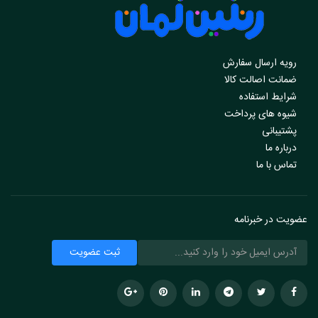
رویه ارسال سفارش
ضمانت اصالت کالا
شرایط استفاده
شیوه های پرداخت
پشتیبانی
درباره ما
تماس با ما
عضویت در خبرنامه