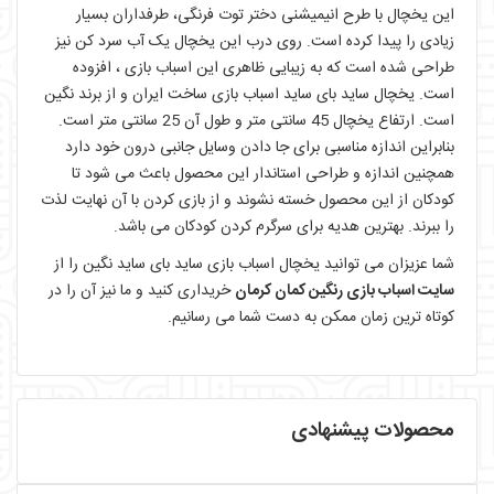
این یخچال با طرح انیمیشنی دختر توت فرنگی، طرفداران بسیار
زیادی را پیدا کرده است. روی درب این یخچال یک آب سرد کن نیز
طراحی شده است که به زیبایی ظاهری این اسباب بازی ، افزوده
است. یخچال ساید بای ساید اسباب بازی ساخت ایران و از برند نگین
است. ارتفاع یخچال 45 سانتی متر و طول آن 25 سانتی متر است.
بنابراین اندازه مناسبی برای جا دادن وسایل جانبی درون خود دارد
همچنین اندازه و طراحی استاندار این محصول باعث می شود تا
کودکان از این محصول خسته نشوند و از بازی کردن با آن نهایت لذت
را ببرند. بهترین هدیه برای سرگرم کردن کودکان می باشد.
شما عزیزان می توانید یخچال اسباب بازی ساید بای ساید نگین را از
سایت اسباب بازی رنگین کمان کرمان
خریداری کنید و ما نیز آن را در
کوتاه ترین زمان ممکن به دست شما می رسانیم.
محصولات پیشنهادی