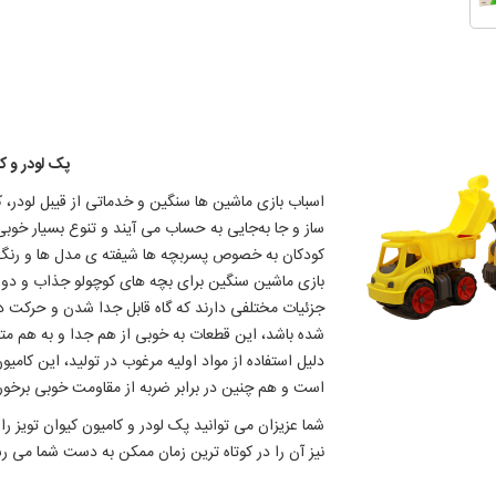
پک لودر و ک
اسباب بازی ماشین ها سنگین و خدماتی از قیبل لودر، 
ساز و جا به‌جایی به حساب می آیند و تنوع بسیار خوبی
کودکان به خصوص پسربچه ها شیفته ی مدل ها و رنگ
بازی ماشین سنگین برای بچه های کوچولو جذاب و دوس
جزئیات مختلفی دارند که گاه قابل جدا شدن و حرکت دا
شده باشد، این قطعات به خوبی از هم جدا و به هم مت
دلیل استفاده از مواد اولیه مرغوب در تولید، این کامیو
است و هم چنین در برابر ضربه از مقاومت خوبی برخورد
شما عزیزان می توانید پک لودر و کامیون کیوان تویز را 
نیز آن را در کوتاه ترین زمان ممکن به دست شما می رس