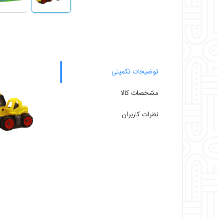
توضیحات تکمیلی
مشخصات کالا
نظرات کاربران