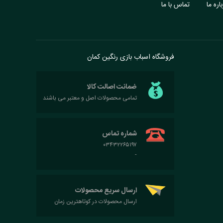
اره ما
تماس با ما
فروشگاه اسباب بازی رنگین کمان
ضمانت اصالت کالا
تمامی محصولات اصل و معتبر می باشند
شماره تماس
۰۳۴۳۲۲۶۵۱۹۷
-
ارسال سریع محصولات
ارسال محصولات در کوتاهترین زمان