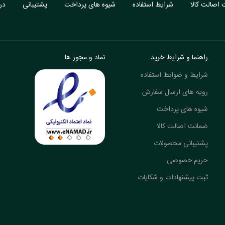
اصالت کالا
شرایط استفاده
شیوه های پرداخت
پشتیبانی
درب
راهنما و شرایط خرید
نماد و مجوز ها
شرایط و ضوابط استفاده
رویه های ارسال سفارش
شیوه های پرداخت
ضمانت اصالت کالا
پشتیبانی محصولات
حریم خصوصی
ثبت پیشنهادات و شکایات