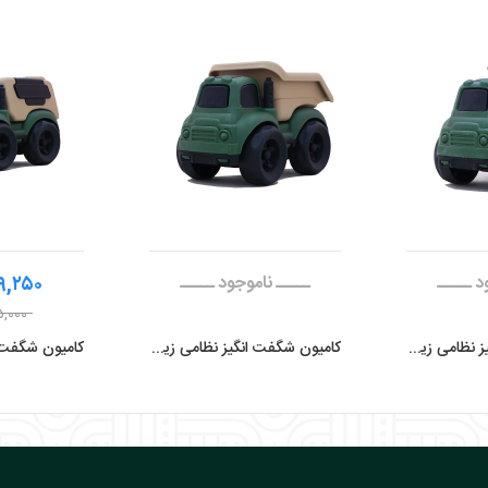
صول
نمایش محصول
نمایش
د ـــــ
ـــــ ناموجود ـــــ
۱۰۹,۲۵۰ تو
۱۱۵,۰۰۰ ت
کامیون شگفت انگیز نظامی زینگو مدل ضد هوایی
کامیون شگفت انگیز نظامی زینگو مدل کمپرسی