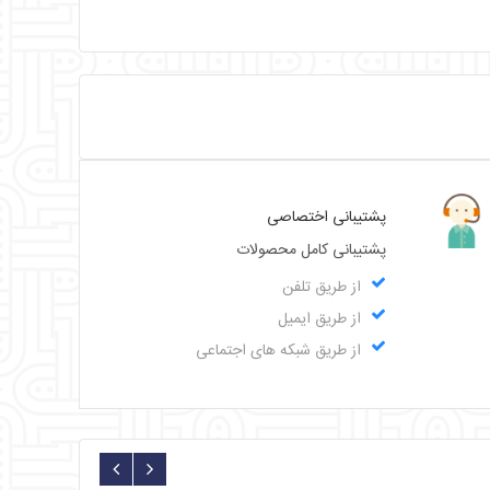
پشتیبانی اختصاصی
پشتیبانی کامل محصولات
از طریق تلفن
از طریق ایمیل
از طریق شبکه های اجتماعی