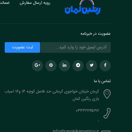
رویه ارسال سفارش
ضمانت 
عضویت در خبرنامه
تماس با ما
کرمان خیابان خواجوی کرمانی حد فاصل کوچه ۱۴ و۱۶ اسباب
بازی رنگین کمان
۰۳۴۳۲۲۶۵۱۹۷
-
info@ranginkamantoy.ir