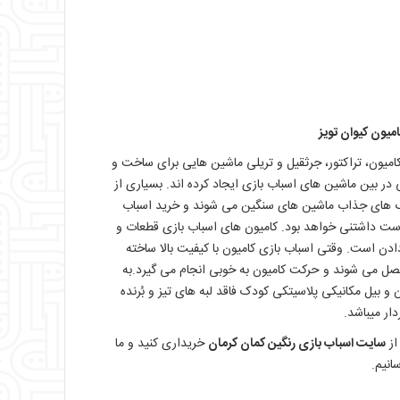
امیون کیوان تویز
کامیون، تراکتور، جرثقیل و تریلی ماشین هایی برای ساخت و
 در بین ماشین های اسباب بازی ایجاد کرده اند. بسیاری از
 های جذاب ماشین های سنگین می شوند و خرید اسباب
ت داشتنی خواهد بود. کامیون های اسباب بازی قطعات و
دن است. وقتی اسباب بازی کامیون با کیفیت بالا ساخته
صل می شوند و حرکت کامیون به خوبی انجام می گیرد.به
ن و بیل مکانیکی پلاسیتکی کودک فاقد لبه های تیز و بُرنده
ار میباشد.
از
سایت اسباب بازی رنگین کمان کرمان
خریداری کنید و ما
انیم.