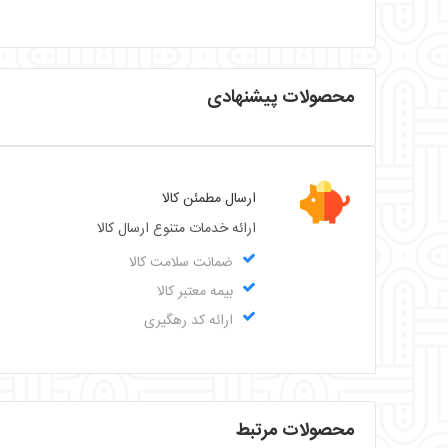
محصولات پیشنهادی
ارسال مطمئن کالا
ارائه خدمات متنوع ارسال کالا
ضمانت سلامت کالا
بیمه معتبر کالا
ارائه کد رهگیری
محصولات مرتبط