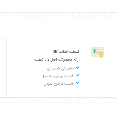
ضمانت اصالت کالا
ارائه محصولات اصل و با کیفیت
نمایندگی انحصاری
قابلیت بررسی محصول
قابلیت مرجوع نمودن