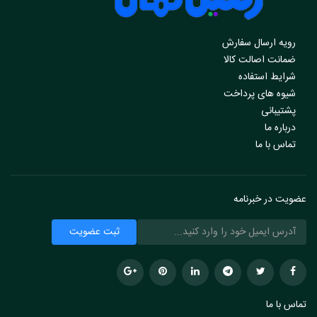
رویه ارسال سفارش
ضمانت اصالت کالا
شرایط استفاده
شیوه های پرداخت
پشتیبانی
درباره ما
تماس با ما
عضویت در خبرنامه
تماس با ما