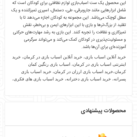
این محصول یک ست اسباب‌بازی لوازم نظافتی برای کودکان است که
شامل ابزارهایی مانند جاروبرقی، طی، دستمال، اسپری تمیزکننده و یک
سطل کوچک می‌باشد. این مجموعه به کودکان اجازه می‌دهد تا با
تقلید از بزرگ‌ترها و بازی با این ابزارهای ایمن و بی‌خطر، نقش
تمیزکاری و نظافت را تجربه کنند. این بازی به رشد مهارت‌های حرکتی
و مسئولیت‌پذیری در کودکان کمک می‌کند و می‌تواند سرگرمی
آموزنده‌ای برای آن‌ها باشد.
خرید آنلاین اسباب بازی، خرید آنلاین اسباب بازی در کرمان، خرید
اینترنتی اسباب بازی در کرمان، اسباب بازی رنگین کمان
کرمان،خرید اسباب بازی ارزان در کرمان، خرید اسباب بازی
پسرانه، خرید اسباب بازی دخترانه، خرید اسباب بازی های فکری،
محصولات پیشنهادی