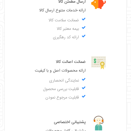
ارسال مطمئن کالا
ارائه خدمات متنوع ارسال کالا
ضمانت سلامت کالا
بیمه معتبر کالا
ارائه کد رهگیری
ضمانت اصالت کالا
ارائه محصولات اصل و با کیفیت
نمایندگی انحصاری
قابلیت بررسی محصول
قابلیت مرجوع نمودن
پشتیبانی اختصاصی