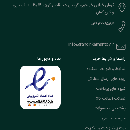
کرمان خیابان خواجوی کرمانی حد فاصل کوچه ۱۴ و۱۶ اسباب بازی
رنگین کمان
۰۳۴۳۲۲۶۵۱۹۷
-
info@ranginkamantoy.ir
راهنما و شرایط خرید
نماد و مجوز ها
شرایط و ضوابط استفاده
رویه های ارسال سفارش
شیوه های پرداخت
ضمانت اصالت کالا
پشتیبانی محصولات
حریم خصوصی
ثبت پیشنهادات و شکایات