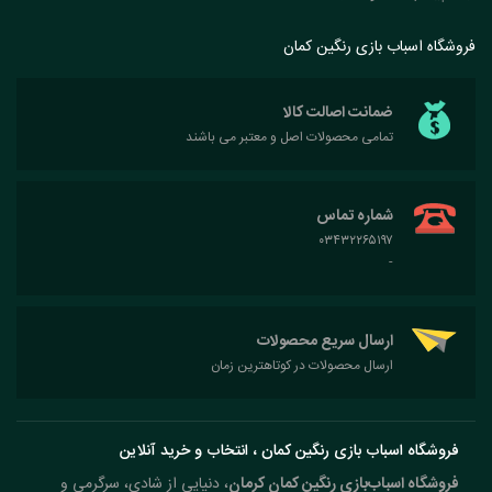
فروشگاه اسباب بازی رنگین کمان
ضمانت اصالت کالا
تمامی محصولات اصل و معتبر می باشند
شماره تماس
۰۳۴۳۲۲۶۵۱۹۷
-
ارسال سریع محصولات
ارسال محصولات در کوتاهترین زمان
فروشگاه اسباب بازی رنگین کمان ، انتخاب و خرید آنلاین
فروشگاه اسباب‌بازی رنگین کمان کرمان
، دنیایی از شادی، سرگرمی و