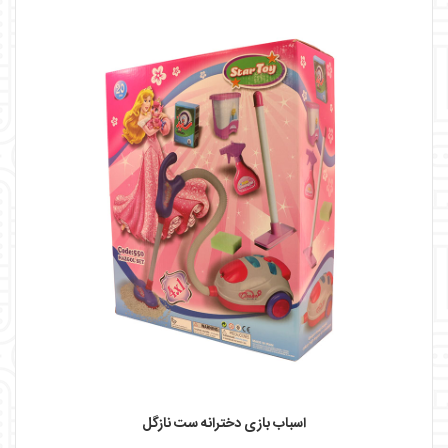
اسباب بازی دخترانه ست نازگل