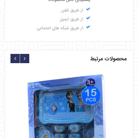
پشتیبانی کامل محصولات
از طریق تلفن
از طریق ایمیل
از طریق شبکه های اجتماعی
محصولات مرتبط