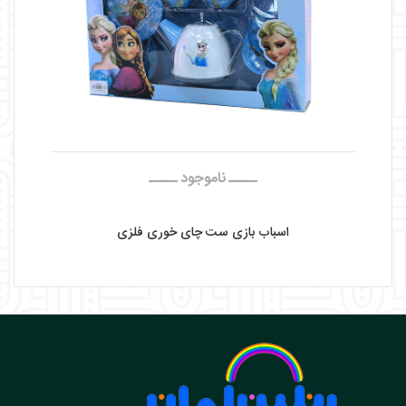
نمایش محصول
ـــــ ناموجود ـــــ
اسباب بازی ست چای خوری فلزی