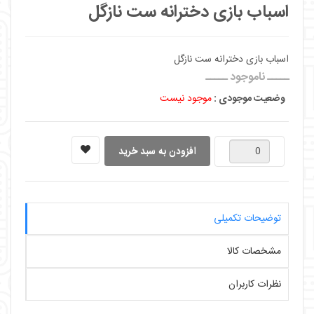
اسباب بازی دخترانه ست نازگل
اسباب بازی دخترانه ست نازگل
ـــــ ناموجود ـــــ
وضعیت موجودی :
موجود نیست
توضیحات تکمیلی
مشخصات کالا
نظرات کاربران