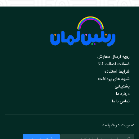
رویه ارسال سفارش
ضمانت اصالت کالا
شرایط استفاده
شیوه های پرداخت
پشتیبانی
درباره ما
تماس با ما
عضویت در خبرنامه