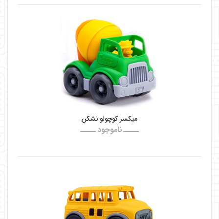
میکسر کوچولو نشکن
ـــــ ناموجود ـــــ