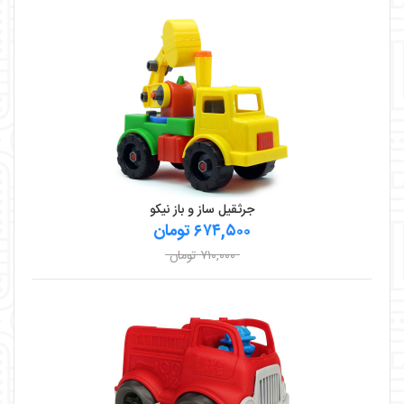
جرثقیل ساز و باز نیکو
۶۷۴,۵۰۰ تومان
۷۱۰,۰۰۰ تومان