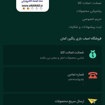
ضمانت اصالت کالا
پشتیبانی محصولات
حریم خصوصی
ثبت پیشنهادات و شکایات
فروشگاه اسباب بازی رنگین کمان
ضمانت اصالت کالا
تمامی محصولات اصل و معتبر می باشند
شماره تماس
۰۳۴۳۲۲۶۵۱۹۷
-
ارسال سریع محصولات