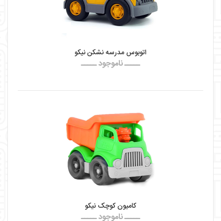
اتوبوس مدرسه نشکن نیکو
ـــــ ناموجود ـــــ
کامیون کوچک نیکو
ـــــ ناموجود ـــــ