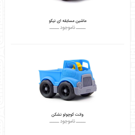
ماشین مسابقه ای نیکو
ـــــ ناموجود ـــــ
وانت کوچولو نشکن
ـــــ ناموجود ـــــ