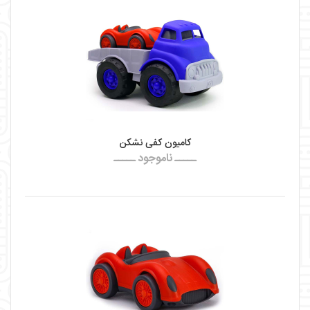
کامیون کفی نشکن
ـــــ ناموجود ـــــ