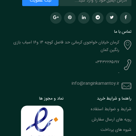
تماس با ما
کرمان خیابان خواجوی کرمانی حد فاصل کوچه ۱۴ و۱۶ اسباب بازی
رنگین کمان
۰۳۴۳۲۲۶۵۱۹۷
-
info@ranginkamantoy.ir
راهنما و شرایط خرید
نماد و مجوز ها
شرایط و ضوابط استفاده
رویه های ارسال سفارش
شیوه های پرداخت