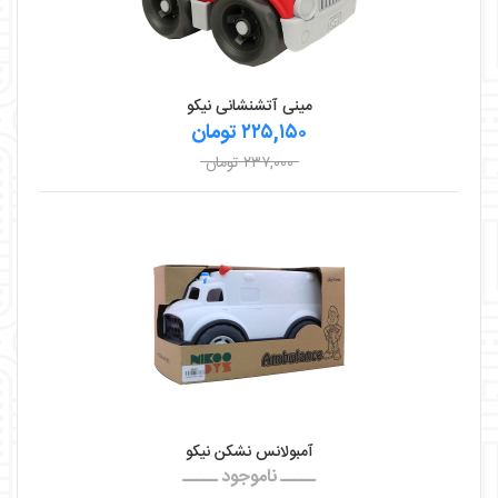
مینی آتشنشانی نیکو
۲۲۵,۱۵۰ تومان
۲۳۷,۰۰۰ تومان
آمبولانس نشکن نیکو
ـــــ ناموجود ـــــ