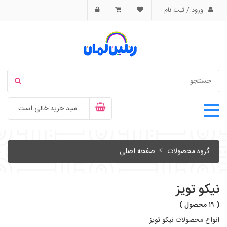
ورود / ثبت نام
سبد خرید خالی است
گروه محصولات
صفحه اصلی
نیکو تویز
( ۱۹ محصول )
انواع محصولات نیکو تویز