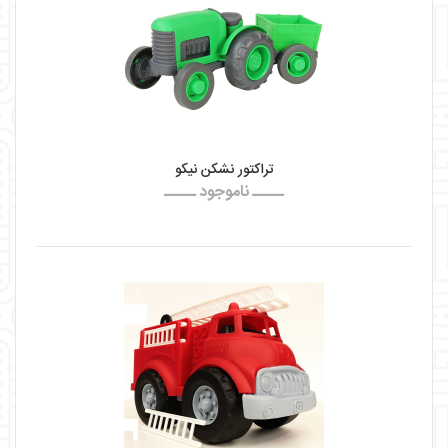
تراکتور نشکن نیکو
ـــــ ناموجود ـــــ