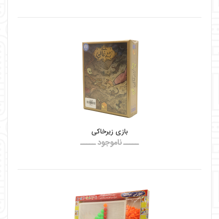
بازی زیرخاکی
ـــــ ناموجود ـــــ