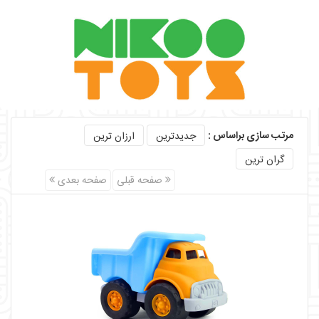
مرتب سازی براساس :
جدیدترین
ارزان ترین
گران ترین
صفحه قبلی
صفحه بعدی