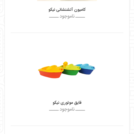
کامیون آتشنشانی نیکو
ـــــ ناموجود ـــــ
قایق موتوری نیکو
ـــــ ناموجود ـــــ