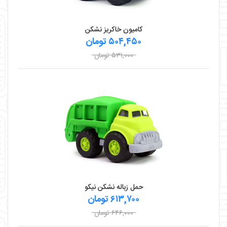
کامیون خاکریز نشکن
۵۰۴,۴۵۰ تومان
۵۳۱,۰۰۰ تومان
حمل زباله نشکن نیکو
۶۱۳,۷۰۰ تومان
۶۴۶,۰۰۰ تومان