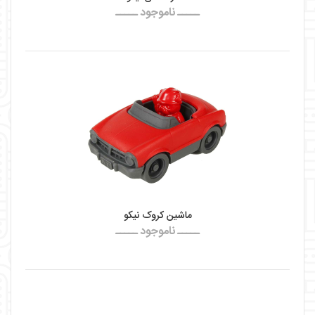
ـــــ ناموجود ـــــ
ماشین کروک نیکو
ـــــ ناموجود ـــــ