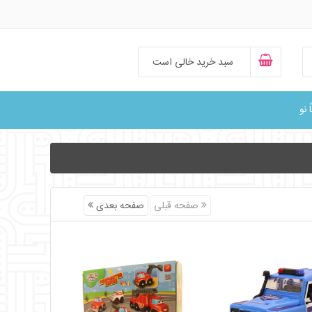
سبد خرید خالی است
ً نو
صفحه قبلی
صفحه بعدی