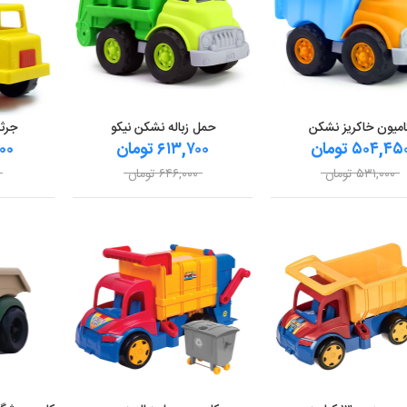
امیون خاکریز نشکن
حمل زباله نشکن نیکو
جرثق
۵۰۴,۴۵ تومان
۶۱۳,۷۰۰ تومان
,۵۰۰
۵۳۱,۰۰۰ تومان
۶۴۶,۰۰۰ تومان