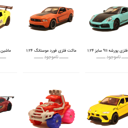
پورشه ۹۱۱ سایز ۱:۲۴
ماکت فلزی فورد موستانگ ۱:۲۴
ماشین 
ـــ ناموجود ـــــ
ـــــ ناموجود ـــــ
ــــ