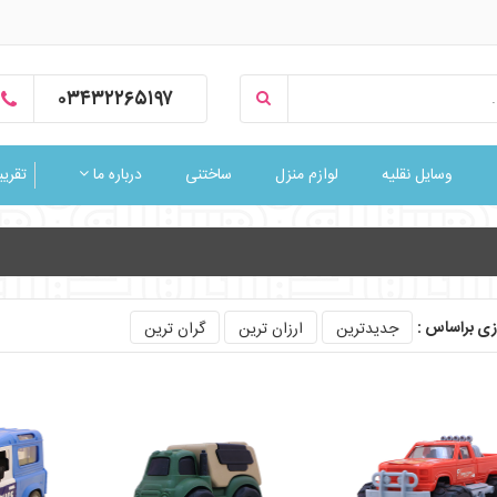
۰۳۴۳۲۲۶۵۱۹۷
وسایل نقلیه
لوازم منزل
ساختنی
درباره ما
تقریبا
ی براساس :
جدیدترین
ارزان ترین
گران ترین