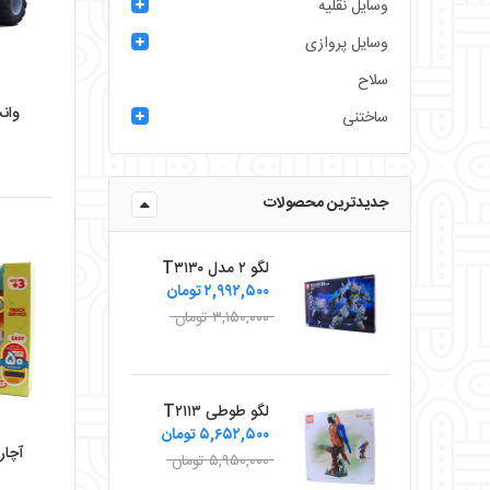
وسایل نقلیه
وسایل پروازی
سلاح
وانت
ساختنی
جدیدترین محصولات
لگو ۲ مدل T۳۱۳۰
۲,۹۹۲,۵۰۰ تومان
۳,۱۵۰,۰۰۰ تومان
لگو طوطی T۲۱۱۳
۵,۶۵۲,۵۰۰ تومان
آچار
۵,۹۵۰,۰۰۰ تومان