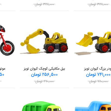
۳۲۸,۰۰۰ تومان
۳۲۸,۰۰۰ تومان
۰
ودر بزرگ کیوان تویز
بیل مکانیکی کوچک کیوان تویز
موتو
۷۴۱,۰۰۰ تومان
۲۵۶,۵۰۰ تومان
,۸۵۰
۷۸۰,۰۰۰ تومان
۲۷۰,۰۰۰ تومان
۰