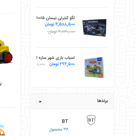
لگو کنترلی نیسان ۷۰۰۱۵
۴,۵۸۸,۵۰۰ تومان
۴,۸۳۰,۰۰۰ تومان
اسباب بازی شهر سازه ای زینگو
۲۹۴,۵۰۰ تومان
۳۱۰,۰۰۰ تومان
ل
برندها
BT
۳۶ محصول