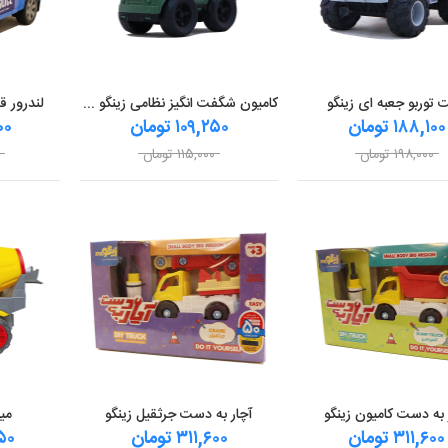
 توربو جعبه ای زینگو
کامیون شگفت انگیز نظامی زینگو مدل نفربر
لندرور ق
۱۸۸,۱۰۰ تومان
۱۰۹,۲۵۰ تومان
۰۰۰
۱۹۸,۰۰۰ تومان
۱۱۵,۰۰۰ تومان
 به دست کامیون زینگو
آچار به دست جرثقیل زینگو
می
۳۱۱,۶۰۰ تومان
۳۱۱,۶۰۰ تومان
,۷۵۰