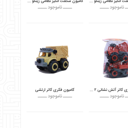
کامیون شگفت انگیز نظامی زینگو مدل کمپرسی
کامیون شگفت انگیز نظامی زینگو مدل ضد هوایی
ـ ناموجود ـــــ
ـــــ ناموجود ـــــ
کامیون فکری کاتر آتش نشانی ۲ عددی
کامیون فکری کاتر ارتشی
ـ ناموجود ـــــ
ـــــ ناموجود ـــــ