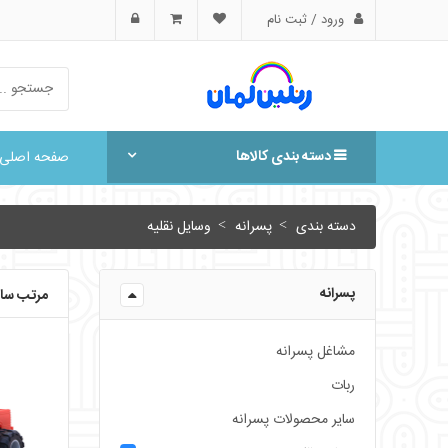
ورود / ثبت نام
دسته بندی کالاها
صفحه اصلی
دسته بندی
پسرانه
وسایل نقلیه
پسرانه
مرتب ساز
مشاغل پسرانه
ربات
سایر محصولات پسرانه