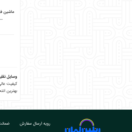
ــ
وسایل نقلی
کیفیت عالی
بهترین انتخ
رویه ارسال سفارش
ضمانت 