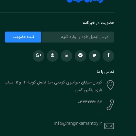
عضویت در خبرنامه
تماس با ما
کرمان خیابان خواجوی کرمانی حد فاصل کوچه ۱۴ و۱۶ اسباب
بازی رنگین کمان
۰۳۴۳۲۲۶۵۱۹۷
-
info@ranginkamantoy.ir