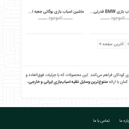
ماشین اسباب بازی BMW قدرتی جعبه ای تری تی
ماشین اسباب بازی بوگاتی جعبه ای تری تی
ـ ناموجود ـــــ
ـــــ ناموجود ـــــ
آخرین صفحه
رای کودکان فراهم می‌کنند. این محصولات که با جزئیات فوق‌العاده و
مان با ارائه
متنوع‌ترین وسایل نقلیه اسباب‌بازی ایرانی و خارجی
،
اره ما
تماس با ما