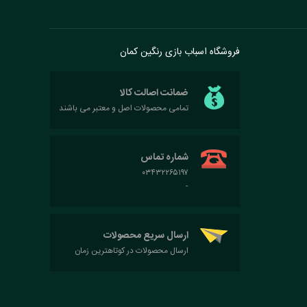
فروشگاه اسباب بازی رنگین کمان
ضمانت اصالت کالا
تمامی محصولات اصل و معتبر می باشند
شماره تماس
۰۳۴۳۲۲۶۵۱۹۷
-
ارسال سریع محصولات
ارسال محصولات در کوتاهترین زمان