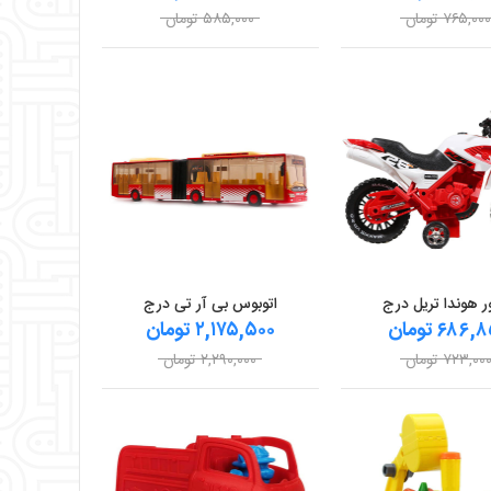
۷۶۵,۰۰ تومان
۵۸۵,۰۰۰ تومان
ر هوندا تریل درج
اتوبوس بی آر تی درج
۶۸۶ تومان
۲,۱۷۵,۵۰۰ تومان
۷۲۳,۰۰ تومان
۲,۲۹۰,۰۰۰ تومان