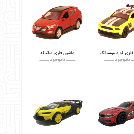
فلزی فورد موستانگ
ماشین فلزی سانتافه
ـ ناموجود ـــــ
ـــــ ناموجود ـــــ