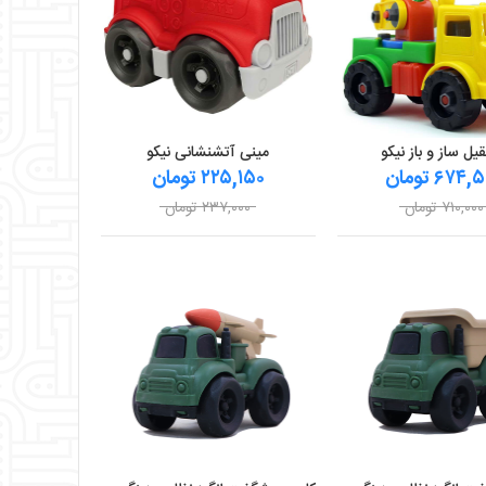
یل ساز و باز نیکو
مینی آتشنشانی نیکو
۶۷۴ تومان
۲۲۵,۱۵۰ تومان
۷۱۰,۰۰۰ تومان
۲۳۷,۰۰۰ تومان