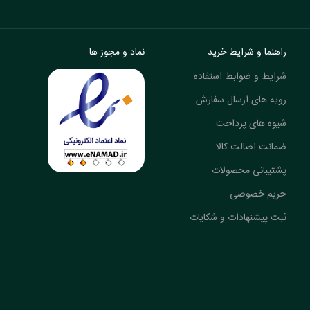
راهنما و شرایط خرید
نماد و مجوز ها
شرایط و ضوابط استفاده
رویه های ارسال سفارش
شیوه های پرداخت
ضمانت اصالت کالا
پشتیبانی محصولات
حریم خصوصی
ثبت پیشنهادات و شکایات